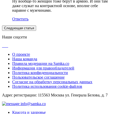
Ну вообще-то женщин тоже берут в армию. И они там
даже служат на контрактной основе, вполне себе
наравне с мужчинами.
Ответить
Следующая статья
Наши соцсети
О проекте
Наша команда
Правила модерации на Samka.co
Информация для правообладателей
Политика конфиденциальности
Пользовательское соглашение
Согласие на обработку персональных данных
Политика использования cookie-файлов
Адрес регистрации: 115563 Москва ул. Генерала Белова, д. 7
info@samka.co
Красота и здоровье