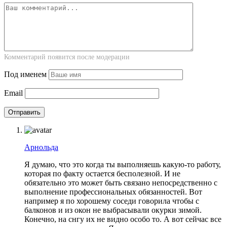
Комментарий появится после модерации
Под именем
Email
Арнольда
Я думаю, что это когда ты выполняешь какую-то работу,
которая по факту остается бесполезной. И не
обязательно это может быть связано непосредственно с
выполнение профессиональных обязанностей. Вот
например я по хорошему соседи говорила чтобы с
балконов и из окон не выбрасывали окурки зимой.
Конечно, на снгу их не видно особо то. А вот сейчас все