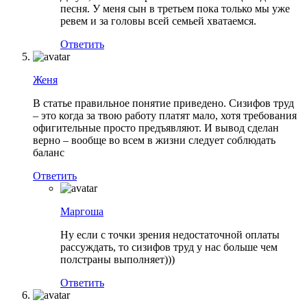
песня. У меня сын в третьем пока только мы уже
ревем и за головы всей семьей хватаемся.
Ответить
Женя
В статье правильное понятие приведено. Сизифов труд
– это когда за твою работу платят мало, хотя требования
офигительные просто предъявляют. И вывод сделан
верно – вообще во всем в жизни следует соблюдать
баланс
Ответить
Маргоша
Ну если с точки зрения недостаточной оплаты
рассуждать, то сизифов труд у нас больше чем
полстраны выполняет)))
Ответить