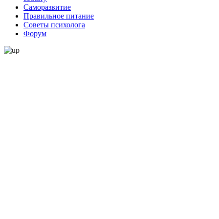
Саморазвитие
Правильное питание
Советы психолога
Форум