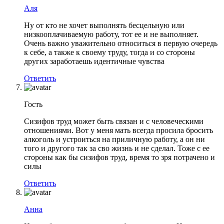
Аля
Ну от кто не хочет выполнять бесцельную или
низкооплачиваемую работу, тот ее и не выполняет.
Очень важно уважительно относиться в первую очередь
к себе, а также к своему труду, тогда и со стороны
других заработаешь идентичные чувства
Ответить
Гость
Сизифов труд может быть связан и с человеческими
отношениями. Вот у меня мать всегда просила бросить
алкоголь и устроиться на приличную работу, а он ни
того и другого так за сво жизнь и не сделал. Тоже с ее
стороны как бы сизифов труд, время то зря потрачено и
силы
Ответить
Анна