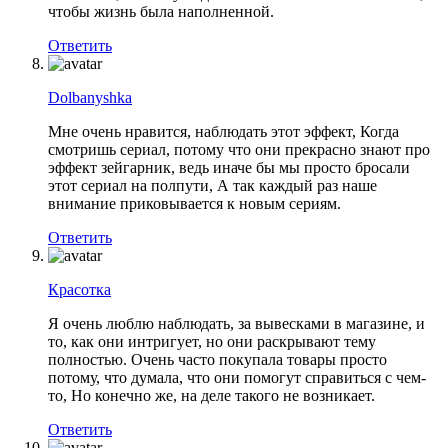
чтобы жизнь была наполненной.
Ответить
Dolbanyshka
Мне очень нравится, наблюдать этот эффект, Когда
смотришь сериал, потому что они прекрасно знают про
эффект зейгарник, ведь иначе бы мы просто бросали
этот сериал на полпути, А так каждый раз наше
внимание приковывается к новым сериям.
Ответить
Красотка
Я очень люблю наблюдать, за вывесками в магазине, и
то, как они интригует, но они раскрывают тему
полностью. Очень часто покупала товары просто
потому, что думала, что они помогут справиться с чем-
то, Но конечно же, на деле такого не возникает.
Ответить