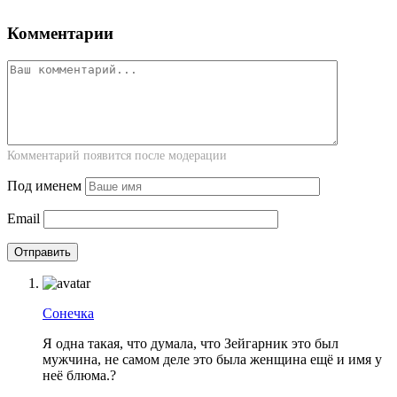
Комментарии
Комментарий появится после модерации
Под именем
Email
Сонечка
Я одна такая, что думала, что Зейгарник это был
мужчина, не самом деле это была женщина ещё и имя у
неё блюма.?