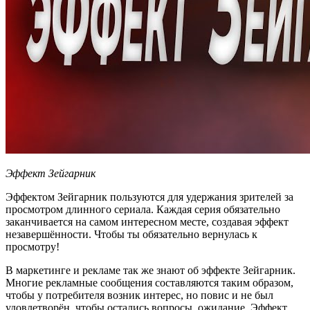
Эффект Зейгарник
Эффектом Зейгарник пользуются для удержания зрителей за
просмотром длинного сериала. Каждая серия обязательно
заканчивается на самом интересном месте, создавая эффект
незавершённости. Чтобы ты обязательно вернулась к
просмотру!
В маркетинге и рекламе так же знают об эффекте Зейгарник.
Многие рекламные сообщения составляются таким образом,
чтобы у потребителя возник интерес, но повис и не был
удовлетворён, чтобы остались вопросы, ожидание. Эффект