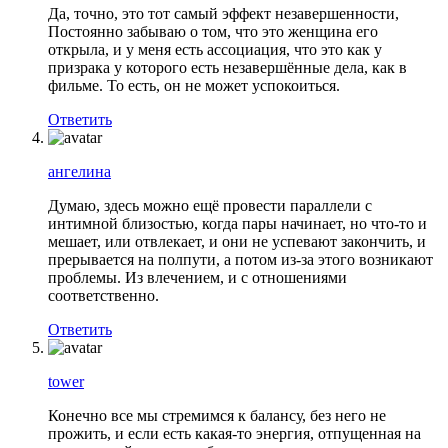
Да, точно, это тот самый эффект незавершенности,
Постоянно забываю о том, что это женщина его
открыла, и у меня есть ассоциация, что это как у
призрака у которого есть незавершённые дела, как в
фильме. То есть, он не может успокоиться.
Ответить
ангелина
Думаю, здесь можно ещё провести параллели с
интимной близостью, когда пары начинает, но что-то и
мешает, или отвлекает, и они не успевают закончить, и
прерывается на полпути, а потом из-за этого возникают
проблемы. Из влечением, и с отношениями
соответственно.
Ответить
tower
Конечно все мы стремимся к балансу, без него не
прожить, и если есть какая-то энергия, отпущенная на