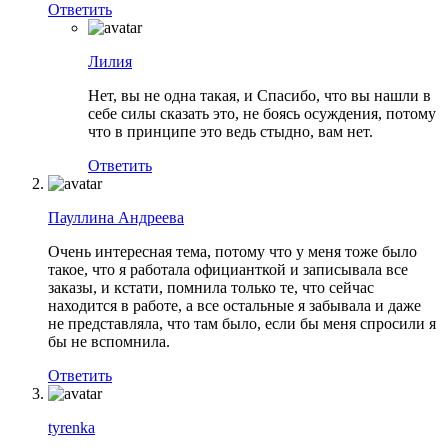
Ответить
Лилия
Нет, вы не одна такая, и Спасибо, что вы нашли в
себе силы сказать это, не боясь осуждения, потому
что в принципе это ведь стыдно, вам нет.
Ответить
Пауллина Андреева
Очень интересная тема, потому что у меня тоже было
такое, что я работала официанткой и записывала все
заказы, и кстати, помнила только те, что сейчас
находится в работе, а все остальные я забывала и даже
не представляла, что там было, если бы меня спросили я
бы не вспомнила.
Ответить
tyrenka