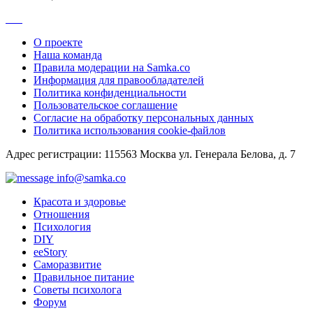
О проекте
Наша команда
Правила модерации на Samka.co
Информация для правообладателей
Политика конфиденциальности
Пользовательское соглашение
Согласие на обработку персональных данных
Политика использования cookie-файлов
Адрес регистрации: 115563 Москва ул. Генерала Белова, д. 7
info@samka.co
Красота и здоровье
Отношения
Психология
DIY
ееStory
Саморазвитие
Правильное питание
Советы психолога
Форум