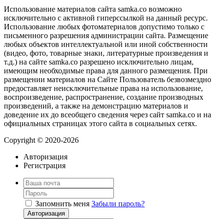
Использование материалов сайта samka.co возможно
исключительно с активной гиперссылкой на данный ресурс.
Использование любых фотоматериалов допустимо только с
письменного разрешения администрации сайта. Размещение
любых объектов интеллектуальной или иной собственности
(видео, фото, товарные знаки, литературные произведения и
т.д.) на сайте samka.co разрешено исключительно лицам,
имеющим необходимые права для данного размещения. При
размещении материалов на Сайте Пользователь безвозмездно
предоставляет неисключительные права на использование,
воспроизведение, распространение, создание производных
произведений, а также на демонстрацию материалов и
доведение их до всеобщего сведения через сайт samka.co и на
официальных страницах этого сайта в социальных сетях.
Copyright © 2020-2026
Авторизация
Регистрация
Запомнить меня
Забыли пароль?
Авторизация