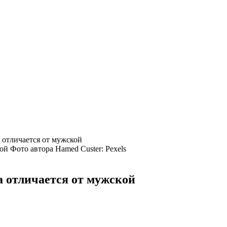
а отличается от мужской
Фото автора Hamed Custer: Pexels
на отличается от мужской