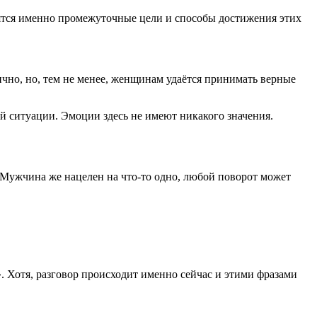
ятся именно промежуточные цели и способы достижения этих
чно, но, тем не менее, женщинам удаётся принимать верные
ей ситуации. Эмоции здесь не имеют никакого значения.
 Мужчина же нацелен на что-то одно, любой поворот может
. Хотя, разговор происходит именно сейчас и этими фразами