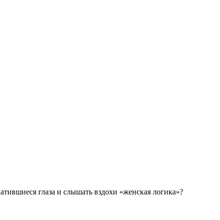
катившиеся глаза и слышать вздохи «женская логика»?