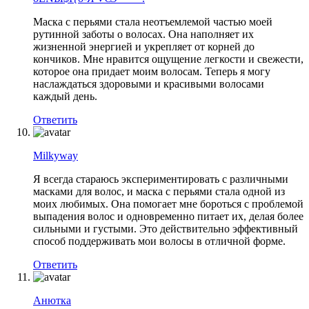
Маска с перьями стала неотъемлемой частью моей
рутинной заботы о волосах. Она наполняет их
жизненной энергией и укрепляет от корней до
кончиков. Мне нравится ощущение легкости и свежести,
которое она придает моим волосам. Теперь я могу
наслаждаться здоровыми и красивыми волосами
каждый день.
Ответить
Milkyway
Я всегда стараюсь экспериментировать с различными
масками для волос, и маска с перьями стала одной из
моих любимых. Она помогает мне бороться с проблемой
выпадения волос и одновременно питает их, делая более
сильными и густыми. Это действительно эффективный
способ поддерживать мои волосы в отличной форме.
Ответить
Анютка