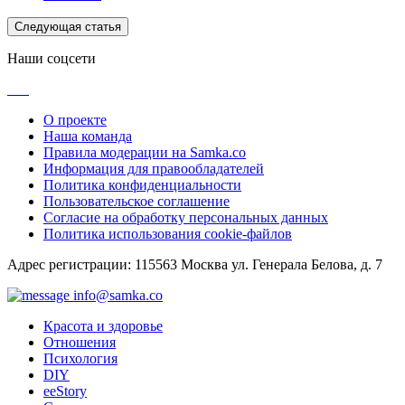
Следующая статья
Наши соцсети
О проекте
Наша команда
Правила модерации на Samka.co
Информация для правообладателей
Политика конфиденциальности
Пользовательское соглашение
Согласие на обработку персональных данных
Политика использования cookie-файлов
Адрес регистрации: 115563 Москва ул. Генерала Белова, д. 7
info@samka.co
Красота и здоровье
Отношения
Психология
DIY
ееStory