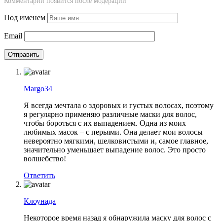
Комментарий появится после модерации
Под именем
Email
Margo34
Я всегда мечтала о здоровых и густых волосах, поэтому
я регулярно применяю различные маски для волос,
чтобы бороться с их выпадением. Одна из моих
любимых масок – с перьями. Она делает мои волосы
невероятно мягкими, шелковистыми и, самое главное,
значительно уменьшает выпадение волос. Это просто
волшебство!
Ответить
Клоунада
Некоторое время назад я обнаружила маску для волос с