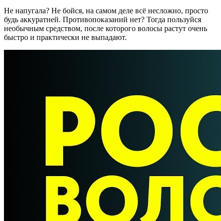
Не напугала? Не бойся, на самом деле всё несложно, просто
будь аккуратней. Противопоказаний нет? Тогда пользуйся
необычным средством, после которого волосы растут очень
быстро и практически не выпадают.