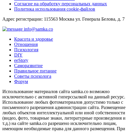
Согласие на обработку персональных данных
Политика использования cookie-файлов
Адрес регистрации: 115563 Москва ул. Генерала Белова, д. 7
info@samka.co
Красота и здоровье
Отношения
Психология
DIY
ееStory
Саморазвитие
Правильное питание
Советы психолога
Форум
Использование материалов сайта samka.co возможно
исключительно с активной гиперссылкой на данный ресурс.
Использование любых фотоматериалов допустимо только с
письменного разрешения администрации сайта. Размещение
любых объектов интеллектуальной или иной собственности
(видео, фото, товарные знаки, литературные произведения и
т.д.) на сайте samka.co разрешено исключительно лицам,
имеющим необходимые права для данного размещения. При