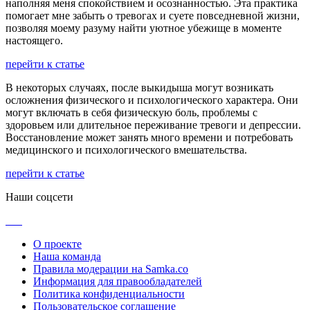
наполняя меня спокойствием и осознанностью. Эта практика
помогает мне забыть о тревогах и суете повседневной жизни,
позволяя моему разуму найти уютное убежище в моменте
настоящего.
перейти к статье
В некоторых случаях, после выкидыша могут возникать
осложнения физического и психологического характера. Они
могут включать в себя физическую боль, проблемы с
здоровьем или длительное переживание тревоги и депрессии.
Восстановление может занять много времени и потребовать
медицинского и психологического вмешательства.
перейти к статье
Наши соцсети
О проекте
Наша команда
Правила модерации на Samka.co
Информация для правообладателей
Политика конфиденциальности
Пользовательское соглашение