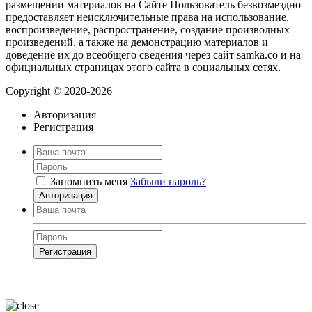
размещении материалов на Сайте Пользователь безвозмездно
предоставляет неисключительные права на использование,
воспроизведение, распространение, создание производных
произведений, а также на демонстрацию материалов и
доведение их до всеобщего сведения через сайт samka.co и на
официальных страницах этого сайта в социальных сетях.
Copyright © 2020-2026
Авторизация
Регистрация
Запомнить меня
Забыли пароль?
Авторизация
Регистрация
Нажимая на кнопку, вы даёте
согласие на обработку своих персональных
данных