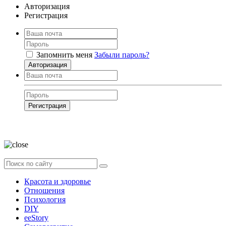
Авторизация
Регистрация
Запомнить меня
Забыли пароль?
Авторизация
Регистрация
Нажимая на кнопку, вы даёте
согласие на обработку своих персональных
данных
Красота и здоровье
Отношения
Психология
DIY
ееStory