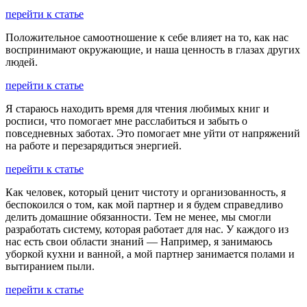
перейти к статье
Положительное самоотношение к себе влияет на то, как нас
воспринимают окружающие, и наша ценность в глазах других
людей.
перейти к статье
Я стараюсь находить время для чтения любимых книг и
росписи, что помогает мне расслабиться и забыть о
повседневных заботах. Это помогает мне уйти от напряжений
на работе и перезарядиться энергией.
перейти к статье
Как человек, который ценит чистоту и организованность, я
беспокоился о том, как мой партнер и я будем справедливо
делить домашние обязанности. Тем не менее, мы смогли
разработать систему, которая работает для нас. У каждого из
нас есть свои области знаний — Например, я занимаюсь
уборкой кухни и ванной, а мой партнер занимается полами и
вытиранием пыли.
перейти к статье