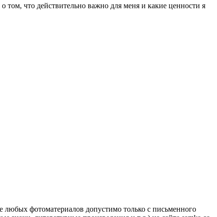
о том, что действительно важно для меня и какие ценности я
ие любых фотоматериалов допустимо только с письменного