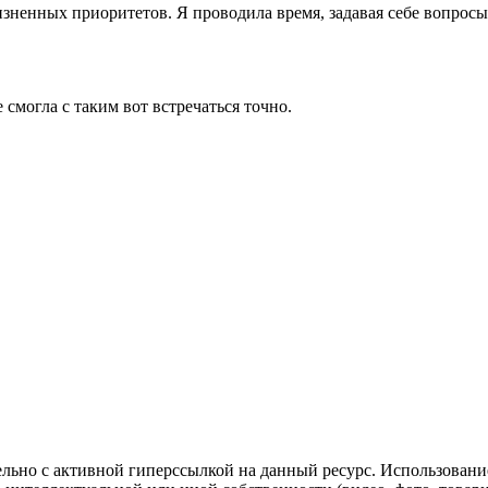
ненных приоритетов. Я проводила время, задавая себе вопросы 
 смогла с таким вот встречаться точно.
ельно с активной гиперссылкой на данный ресурс. Использован