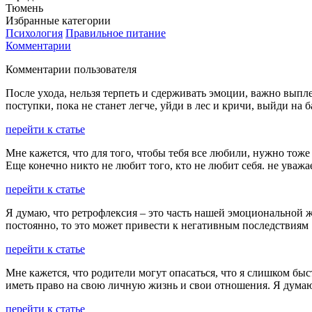
Тюмень
Избранные категории
Психология
Правильное питание
Комментарии
Комментарии пользователя
После ухода, нельзя терпеть и сдерживать эмоции, важно выплес
поступки, пока не станет легче, уйди в лес и кричи, выйди на ба
перейти к статье
Мне кажется, что для того, чтобы тебя все любили, нужно тоже
Еще конечно никто не любит того, кто не любит себя. не уважа
перейти к статье
Я думаю, что ретрофлексия – это часть нашей эмоциональной
постоянно, то это может привести к негативным последствиям
перейти к статье
Мне кажется, что родители могут опасаться, что я слишком бы
иметь право на свою личную жизнь и свои отношения. Я думаю
перейти к статье