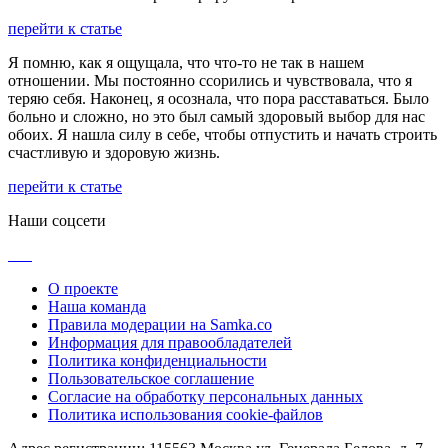
перейти к статье
Я помню, как я ощущала, что что-то не так в нашем
отношении. Мы постоянно ссорились и чувствовала, что я
теряю себя. Наконец, я осознала, что пора расставаться. Было
больно и сложно, но это был самый здоровый выбор для нас
обоих. Я нашла силу в себе, чтобы отпустить и начать строить
счастливую и здоровую жизнь.
перейти к статье
Наши соцсети
О проекте
Наша команда
Правила модерации на Samka.co
Информация для правообладателей
Политика конфиденциальности
Пользовательское соглашение
Согласие на обработку персональных данных
Политика использования cookie-файлов