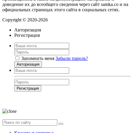
доведение их до всеобщего сведения через сайт samka.co и на
официальных страницах этого сайта в социальных сетях.
Copyright © 2020-2026
Авторизация
Регистрация
Запомнить меня
Забыли пароль?
Авторизация
Регистрация
Нажимая на кнопку, вы даёте
согласие на обработку своих персональных
данных
Красота и здоровье