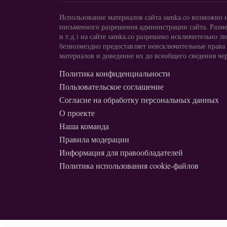
Использование материалов сайта samka.co возможно 
письменного разрешения администрации сайта. Разме
и т.д.) на сайте samka.co разрешено исключительно
безвозмездно предоставляет неисключительные права
материалов и доведение их до всеобщего сведения чер
Политика конфиденциальности
Пользовательское соглашение
Согласие на обработку персональных данных
О проекте
Наша команда
Правила модерации
Информация для правообладателей
Политика использования cookie-файлов