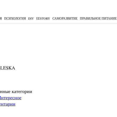
Я
ПСИХОЛОГИЯ
DIY
ЕЕSTORY
САМОРАЗВИТИЕ
ПРАВИЛЬНОЕ ПИТАНИЕ
LLE$KA
нные категории
Интересное
ентарии