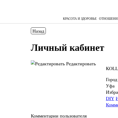
КРАСОТА И ЗДОРОВЬЕ
ОТНОШЕНИ
Назад
Личный кабинет
Редактировать
KOL
Город
Уфа
Избра
DIY
Комм
Комментарии пользователя