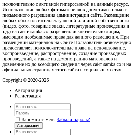
исключительно с активной гиперссылкой на данный ресурс.
Использование любых фотоматериалов допустимо только с
письменного разрешения администрации сайта. Размещение
любых объектов интеллектуальной или иной собственности
(видео, фото, товарные знаки, литературные произведения и
т.д.) на сайте samka.co разрешено исключительно лицам,
имеющим необходимые права для данного размещения. При
размещении материалов на Сайте Пользователь безвозмездно
предоставляет неисключительные права на использование,
воспроизведение, распространение, создание производных
произведений, а также на демонстрацию материалов и
доведение их до всеобщего сведения через сайт samka.co и на
официальных страницах этого сайта в социальных сетях.
Copyright © 2020-2026
Авторизация
Регистрация
Запомнить меня
Забыли пароль?
Авторизация