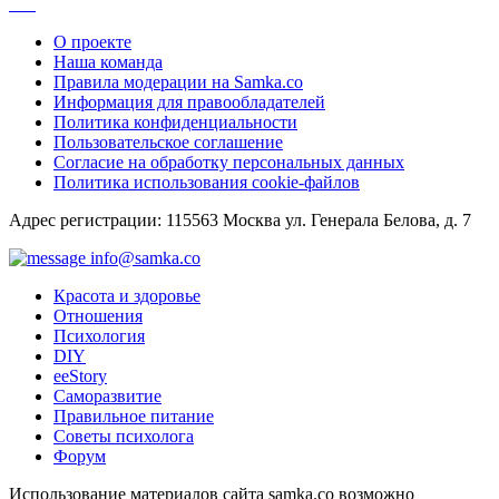
О проекте
Наша команда
Правила модерации на Samka.co
Информация для правообладателей
Политика конфиденциальности
Пользовательское соглашение
Согласие на обработку персональных данных
Политика использования cookie-файлов
Адрес регистрации: 115563 Москва ул. Генерала Белова, д. 7
info@samka.co
Красота и здоровье
Отношения
Психология
DIY
ееStory
Саморазвитие
Правильное питание
Советы психолога
Форум
Использование материалов сайта samka.co возможно