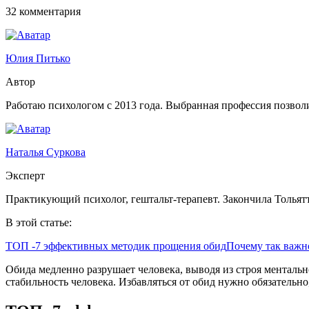
32 комментария
Юлия Питько
Автор
Работаю психологом с 2013 года. Выбранная профессия позволи
Наталья Суркова
Эксперт
Практикующий психолог, гештальт-терапевт. Закончила Тольят
В этой статье:
ТОП -7 эффективных методик прощения обид
Почему так важн
Обида медленно разрушает человека, выводя из строя ментальн
стабильность человека. Избавляться от обид нужно обязательно