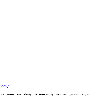
 обид
о сильная, как обида, то она нарушает эмоциональную