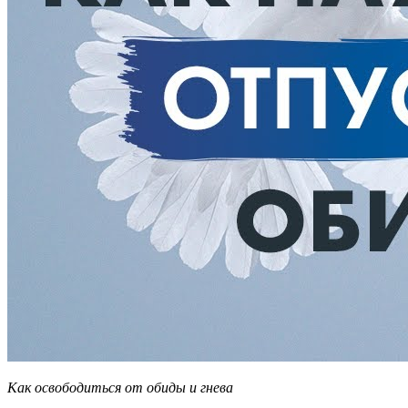
Как освободиться от обиды и гнева