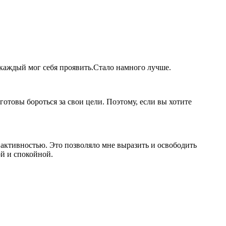
 каждый мог себя проявить.Стало намного лучше.
отовы бороться за свои цели. Поэтому, если вы хотите
й активностью. Это позволяло мне выразить и освободить
ой и спокойной.