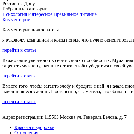
Ростов-на-Дону
Избранные категории
Психология
Интересное
Правильное питание
Комментарии
Комментарии пользователя
я руковожу компанией и когда поняла что нужно ориентировать
перейти к статье
Важно быть уверенной в себе и своих способностях. Мужчины о
зацепить мужчину, начните с того, чтобы убедиться в своей ув
перейти к статье
Вместо того, чтобы затаить злобу и бродить с ней, я начала п
накопившиеся эмоции. Постепенно, я заметила, что обида и гне
перейти к статье
Адрес регистрации: 115563 Москва ул. Генерала Белова, д. 7
Красота и здоровье
Отношения