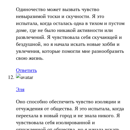
Одиночество может вызвать чувство
невыразимой тоски и скучности. Я это
испытала, когда осталась одна в тихом и пустом
доме, где не было никакой активности или
развлечений. Я чувствовала себя скучающей и
бездушной, но я начала искать новые хобби и
увлечения, которые помогли мне разнообразить
свою жизнь.
Ответить
Эля
Оно способно обеспечить чувство изоляции и
отчуждения от общества. Я это испытала, когда
переехала в новый город и не знала никого. Я
чувствовала себя изолированной и
отчужденной от общества, но я начала искать