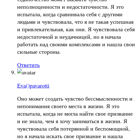
неполноценности и недостаточности. Я это
испытала, когда сравнивала себя с другими
людьми и чувствовала, что я не такая успешная
и привлекательная, как они. Я чувствовала себя
недостаточной и неудачницей, но я начала
работать над своими комплексами и нашла свои
сильные стороны.
Ответить
Eva()pavarotti
Оно может создать чувство бессмысленности и
непонимания своего места в жизни. Я это
испытала, когда не могла найти свое призвание
и не знала, чем я хочу заниматься в жизни. Я
чувствовала себя потерянной и беспомощной,
но я начала искать свое призвание и нашла