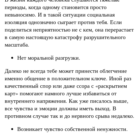
периоды, когда одному становится просто
невыносимо. И в такой ситуации социальная
изоляция однозначно сыграет против тебя. Если
поделиться неприятностью не с кем, она перерастает
в самую настоящую катастрофу разрушительного
масштаба.
Нет моральной разгрузки.
Далеко не всегда тебе может принести облегчение
именно общение в положительном ключе. Иной раз
качественный спор или даже ссора с «раскрытием
карт» помогают намного лучше избавиться от
внутреннего напряжения. Как уже писалось выше,
все чувства и эмоции должны иметь выход. В
противном случае так и до нервного срыва недалеко.
Возникает чувство собственной ненужности.