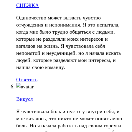
СНЕЖКА
Одиночество может вызвать чувство
отчуждения и непонимания. Я это испытала,
когда мне было трудно общаться с людьми,
которые не разделяли моих интересов и
взглядов на жизнь. Я чувствовала себя
непонятой и неудачницей, но я начала искать
людей, которые разделяют мои интересы, и
нашла свою команду.
Ответить
Викуся
Я чувствовала боль и пустоту внутри себя, и
мне казалось, что никто не может понять мою
боль. Но я начала работать над своим горем и