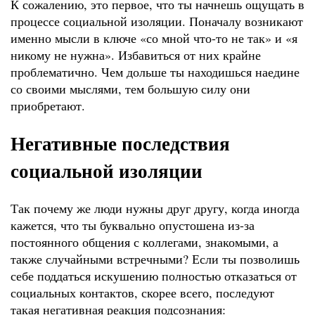
К сожалению, это первое, что ты начнешь ощущать в
процессе социальной изоляции. Поначалу возникают
именно мысли в ключе «со мной что-то не так» и «я
никому не нужна». Избавиться от них крайне
проблематично. Чем дольше ты находишься наедине
со своими мыслями, тем большую силу они
приобретают.
Негативные последствия
социальной изоляции
Так почему же люди нужны друг другу, когда иногда
кажется, что ты буквально опустошена из-за
постоянного общения с коллегами, знакомыми, а
также случайными встречными? Если ты позволишь
себе поддаться искушению полностью отказаться от
социальных контактов, скорее всего, последуют
такая негативная реакция подсознания: