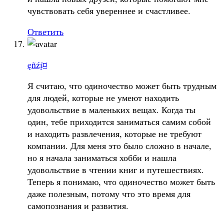
чувствовать себя увереннее и счастливее.
Ответить
ęñźį¤
Я считаю, что одиночество может быть трудным
для людей, которые не умеют находить
удовольствие в маленьких вещах. Когда ты
один, тебе приходится заниматься самим собой
и находить развлечения, которые не требуют
компании. Для меня это было сложно в начале,
но я начала заниматься хобби и нашла
удовольствие в чтении книг и путешествиях.
Теперь я понимаю, что одиночество может быть
даже полезным, потому что это время для
самопознания и развития.