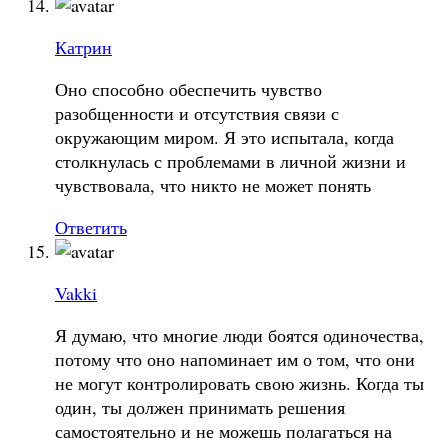
Катрин
Оно способно обеспечить чувство
разобщенности и отсутствия связи с
окружающим миром. Я это испытала, когда
столкнулась с проблемами в личной жизни и
чувствовала, что никто не может понять
Ответить
Vakki
Я думаю, что многие люди боятся одиночества,
потому что оно напоминает им о том, что они
не могут контролировать свою жизнь. Когда ты
один, ты должен принимать решения
самостоятельно и не можешь полагаться на