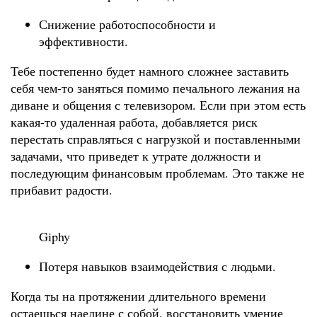
Снижение работоспособности и
эффективности.
Тебе постепенно будет намного сложнее заставить
себя чем-то заняться помимо печального лежания на
диване и общения с телевизором. Если при этом есть
какая-то удаленная работа, добавляется риск
перестать справляться с нагрузкой и поставленными
задачами, что приведет к утрате должности и
последующим финансовым проблемам. Это также не
прибавит радости.
Giphy
Потеря навыков взаимодействия с людьми.
Когда ты на протяжении длительного времени
остаешься наедине с собой, восстановить умение