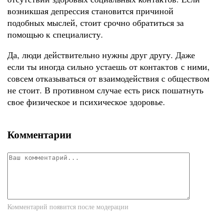
возникшая депрессия становится причиной
подобных мыслей, стоит срочно обратиться за
помощью к специалисту.
Да, люди действительно нужны друг другу. Даже
если ты иногда сильно устаешь от контактов с ними,
совсем отказываться от взаимодействия с обществом
не стоит. В противном случае есть риск пошатнуть
свое физическое и психическое здоровье.
Комментарии
Комментарий появится после модерации