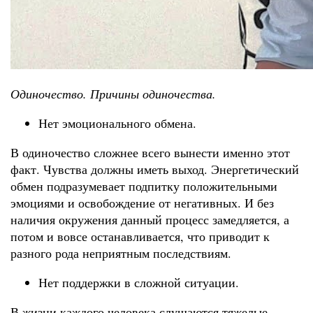
Одиночество. Причины одиночества.
Нет эмоционального обмена.
В одиночество сложнее всего вынести именно этот
факт. Чувства должны иметь выход. Энергетический
обмен подразумевает подпитку положительными
эмоциями и освобождение от негативных. И без
наличия окружения данный процесс замедляется, а
потом и вовсе останавливается, что приводит к
разного рода неприятным последствиям.
Нет поддержки в сложной ситуации.
В жизни каждого человека слушаются тяжелые