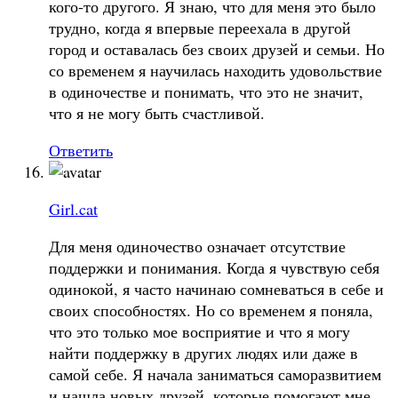
кого-то другого. Я знаю, что для меня это было
трудно, когда я впервые переехала в другой
город и оставалась без своих друзей и семьи. Но
со временем я научилась находить удовольствие
в одиночестве и понимать, что это не значит,
что я не могу быть счастливой.
Ответить
Girl.cat
Для меня одиночество означает отсутствие
поддержки и понимания. Когда я чувствую себя
одинокой, я часто начинаю сомневаться в себе и
своих способностях. Но со временем я поняла,
что это только мое восприятие и что я могу
найти поддержку в других людях или даже в
самой себе. Я начала заниматься саморазвитием
и нашла новых друзей, которые помогают мне