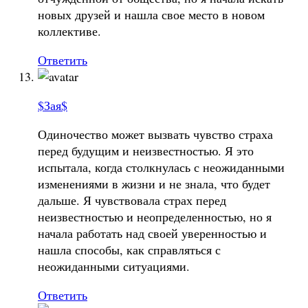
новых друзей и нашла свое место в новом
коллективе.
Ответить
$Зая$
Одиночество может вызвать чувство страха
перед будущим и неизвестностью. Я это
испытала, когда столкнулась с неожиданными
изменениями в жизни и не знала, что будет
дальше. Я чувствовала страх перед
неизвестностью и неопределенностью, но я
начала работать над своей уверенностью и
нашла способы, как справляться с
неожиданными ситуациями.
Ответить