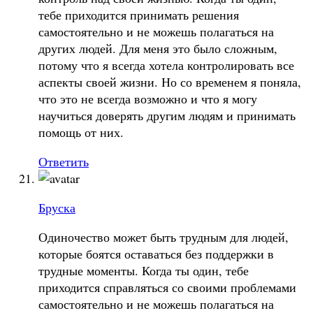
тебе приходится принимать решения
самостоятельно и не можешь полагаться на
других людей. Для меня это было сложным,
потому что я всегда хотела контролировать все
аспекты своей жизни. Но со временем я поняла,
что это не всегда возможно и что я могу
научиться доверять другим людям и принимать
помощь от них.
Ответить
Бруска
Одиночество может быть трудным для людей,
которые боятся оставаться без поддержки в
трудные моменты. Когда ты один, тебе
приходится справляться со своими проблемами
самостоятельно и не можешь полагаться на