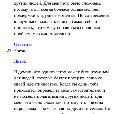
других людей. Для меня это было сложным,
потому что я всегда боялась оставаться без
поддержки в трудные моменты. Но со временем
я научилась находить силы в самой себе и
понимать, что я могу справиться со своими
проблемами самостоятельно.
Ответить
Лизок
Я думаю, что одиночество может быть трудным
для людей, которые боятся потерять связь со
своей идентичностью. Когда ты один, тебе
приходится определять себя самостоятельно и
не можешь полагаться на других людей. Для
меня это было сложным, потому что я всегда
определяла себя через своих друзей и семью. Но