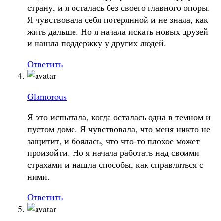
страну, и я осталась без своего главного опоры.
Я чувствовала себя потерянной и не знала, как
жить дальше. Но я начала искать новых друзей
и нашла поддержку у других людей.
Ответить
Glamorous
Я это испытала, когда осталась одна в темном и
пустом доме. Я чувствовала, что меня никто не
защитит, и боялась, что что-то плохое может
произойти. Но я начала работать над своими
страхами и нашла способы, как справляться с
ними.
Ответить