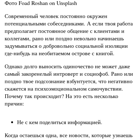
Фото Foad Roshan on Unsplash
Современный человек постоянно окружен
потенциальными собеседниками. А если твоя работа
предполагает постоянное общение с клиентами и
коллегами, рано или поздно невольно начинаешь
задумываться о добровольно социальной изоляции
где-нибудь на необитаемом острове с книгой.
Однако долго выносить одиночество не может даже
самый закоренелый интроверт и социофоб. Рано или
поздно твое подсознание взбунтуется, что негативно
скажется на психоэмоциональном самочувствии.
Почему так происходит? На это есть несколько
причин:
Не с кем поделиться информацией.
Когда остаешься одна, все новости, которые узнаешь