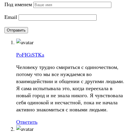
Под именем
Email
PoFIGiSTKa
Человеку трудно смириться с одиночеством,
потому что мы все нуждаемся во
взаимодействии и общении с другими людьми.
Я сама испытывала это, когда переехала в
новый город и не знала никого. Я чувствовала
себя одинокой и несчастной, пока не начала
активно знакомиться с новыми людьми.
Ответить