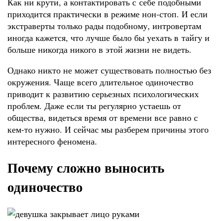
Как ни крути, а контактировать с себе подобными
приходится практически в режиме нон-стоп. И если
экстраверты только рады подобному, интровертам
иногда кажется, что лучше было бы уехать в тайгу и
больше никогда никого в этой жизни не видеть.
Однако никто не может существовать полностью без
окружения. Чаще всего длительное одиночество
приводит к развитию серьезных психологических
проблем. Даже если ты регулярно устаешь от
общества, видеться время от времени все равно с
кем-то нужно. И сейчас мы разберем причины этого
интересного феномена.
Почему сложно выносить
одиночество