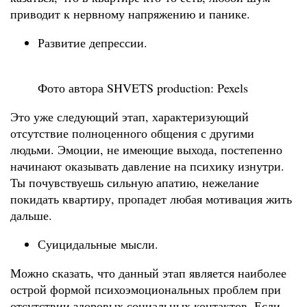
приводит к нервному напряжению и панике.
Развитие депрессии.
Фото автора SHVETS production: Pexels
Это уже следующий этап, характеризующий
отсутствие полноценного общения с другими
людьми. Эмоции, не имеющие выхода, постепенно
начинают оказывать давление на психику изнутри.
Ты почувствуешь сильную апатию, нежелание
покидать квартиру, пропадет любая мотивация жить
дальше.
Суицидальные мысли.
Можно сказать, что данный этап является наиболее
острой формой психоэмоциональных проблем при
отсутствии здоровых социальных контактов. Если