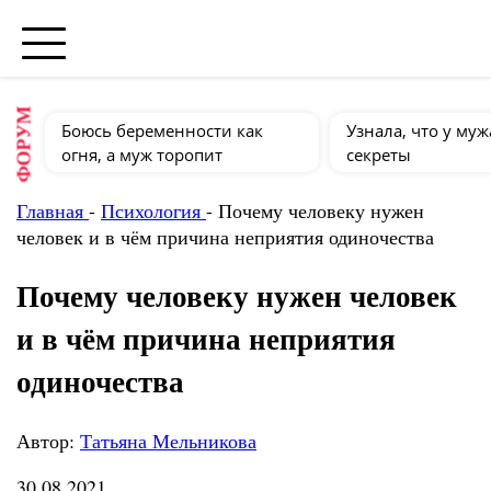
ФОРУМ
Боюсь беременности как
Узнала, что у муж
огня, а муж торопит
секреты
Главная
-
Психология
-
Почему человеку нужен
человек и в чём причина неприятия одиночества
Почему человеку нужен человек
и в чём причина неприятия
одиночества
Автор:
Татьяна Мельникова
30.08.2021