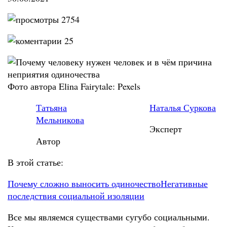
2754
25
Фото автора Elina Fairytale: Pexels
Татьяна
Наталья Суркова
Мельникова
Эксперт
Автор
В этой статье:
Почему сложно выносить одиночество
Негативные
последствия социальной изоляции
Все мы являемся существами сугубо социальными.