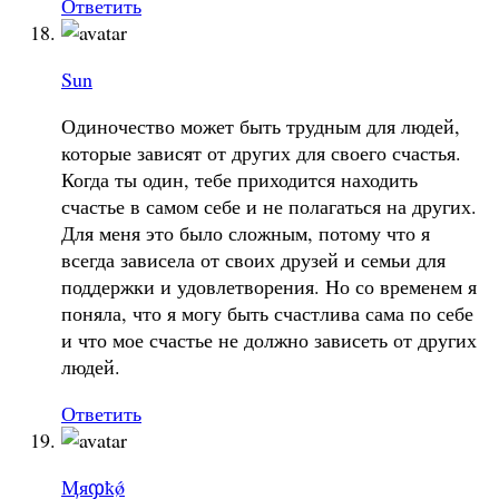
Ответить
Sun
Одиночество может быть трудным для людей,
которые зависят от других для своего счастья.
Когда ты один, тебе приходится находить
счастье в самом себе и не полагаться на других.
Для меня это было сложным, потому что я
всегда зависела от своих друзей и семьи для
поддержки и удовлетворения. Но со временем я
поняла, что я могу быть счастлива сама по себе
и что мое счастье не должно зависеть от других
людей.
Ответить
Ӎяჶҟǿ