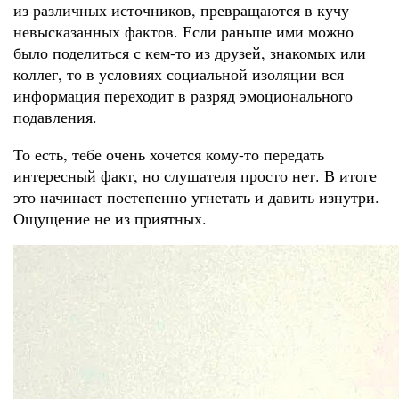
из различных источников, превращаются в кучу
невысказанных фактов. Если раньше ими можно
было поделиться с кем-то из друзей, знакомых или
коллег, то в условиях социальной изоляции вся
информация переходит в разряд эмоционального
подавления.
То есть, тебе очень хочется кому-то передать
интересный факт, но слушателя просто нет. В итоге
это начинает постепенно угнетать и давить изнутри.
Ощущение не из приятных.