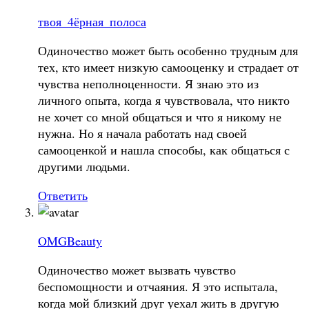
твоя_4ёрная_полоса
Одиночество может быть особенно трудным для
тех, кто имеет низкую самооценку и страдает от
чувства неполноценности. Я знаю это из
личного опыта, когда я чувствовала, что никто
не хочет со мной общаться и что я никому не
нужна. Но я начала работать над своей
самооценкой и нашла способы, как общаться с
другими людьми.
Ответить
OMGBeauty
Одиночество может вызвать чувство
беспомощности и отчаяния. Я это испытала,
когда мой близкий друг уехал жить в другую