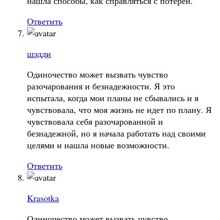
нашла способы, как справляться с потерей.
Ответить
шэдди
Одиночество может вызвать чувство
разочарования и безнадежности. Я это
испытала, когда мои планы не сбывались и я
чувствовала, что моя жизнь не идет по плану. Я
чувствовала себя разочарованной и
безнадежной, но я начала работать над своими
целями и нашла новые возможности.
Ответить
Krasotka
Одиночество может вызвать чувство