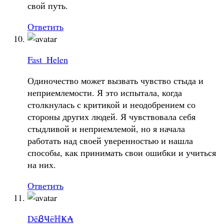
свой путь.
Ответить
Fast_Helen
Одиночество может вызвать чувство стыда и
неприемлемости. Я это испытала, когда
столкнулась с критикой и неодобрением со
стороны других людей. Я чувствовала себя
стыдливой и неприемлемой, но я начала
работать над своей уверенностью и нашла
способы, как принимать свои ошибки и учиться
на них.
Ответить
DēᏰҸёℍҜ₳