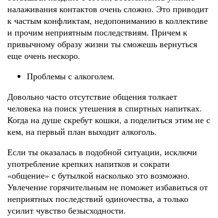
налаживания контактов очень сложно. Это приводит
к частым конфликтам, недопониманию в коллективе
и прочим неприятным последствиям. Причем к
привычному образу жизни ты сможешь вернуться
еще очень нескоро.
Проблемы с алкоголем.
Довольно часто отсутствие общения толкает
человека на поиск утешения в спиртных напитках.
Когда на душе скребут кошки, а поделиться этим не с
кем, на первый план выходит алкоголь.
Если ты оказалась в подобной ситуации, исключи
употребление крепких напитков и сократи
«общение» с бутылкой насколько это возможно.
Увлечение горячительным не поможет избавиться от
неприятных последствий одиночества, а только
усилит чувство безысходности.