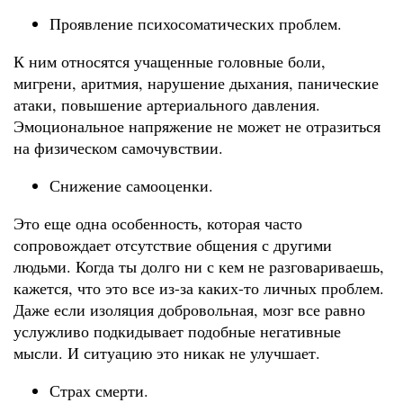
Проявление психосоматических проблем.
К ним относятся учащенные головные боли,
мигрени, аритмия, нарушение дыхания, панические
атаки, повышение артериального давления.
Эмоциональное напряжение не может не отразиться
на физическом самочувствии.
Снижение самооценки.
Это еще одна особенность, которая часто
сопровождает отсутствие общения с другими
людьми. Когда ты долго ни с кем не разговариваешь,
кажется, что это все из-за каких-то личных проблем.
Даже если изоляция добровольная, мозг все равно
услужливо подкидывает подобные негативные
мысли. И ситуацию это никак не улучшает.
Страх смерти.