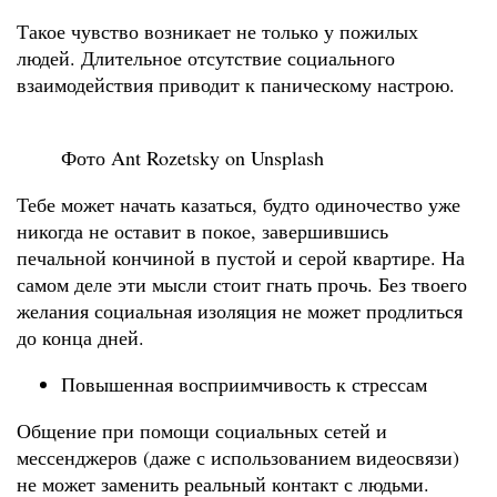
Такое чувство возникает не только у пожилых
людей. Длительное отсутствие социального
взаимодействия приводит к паническому настрою.
Фото Ant Rozetsky on Unsplash
Тебе может начать казаться, будто одиночество уже
никогда не оставит в покое, завершившись
печальной кончиной в пустой и серой квартире. На
самом деле эти мысли стоит гнать прочь. Без твоего
желания социальная изоляция не может продлиться
до конца дней.
Повышенная восприимчивость к стрессам
Общение при помощи социальных сетей и
мессенджеров (даже с использованием видеосвязи)
не может заменить реальный контакт с людьми.