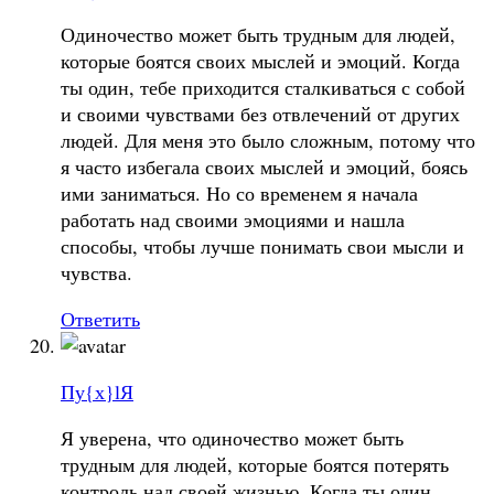
Одиночество может быть трудным для людей,
которые боятся своих мыслей и эмоций. Когда
ты один, тебе приходится сталкиваться с собой
и своими чувствами без отвлечений от других
людей. Для меня это было сложным, потому что
я часто избегала своих мыслей и эмоций, боясь
ими заниматься. Но со временем я начала
работать над своими эмоциями и нашла
способы, чтобы лучше понимать свои мысли и
чувства.
Ответить
Пу{х}lЯ
Я уверена, что одиночество может быть
трудным для людей, которые боятся потерять
контроль над своей жизнью. Когда ты один,