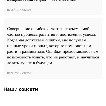
перейти к статье
Совершение ошибок является неотъемлемой
частью процесса развития и достижения успеха.
Когда мы допускаем ошибки, мы получаем
ценные уроки и опыт, которые помогают нам
расти и развиваться. Ошибки предоставляют нам
возможность узнать, что не работает, и научиться
делать лучше в будущем.
перейти к статье
Наши соцсети