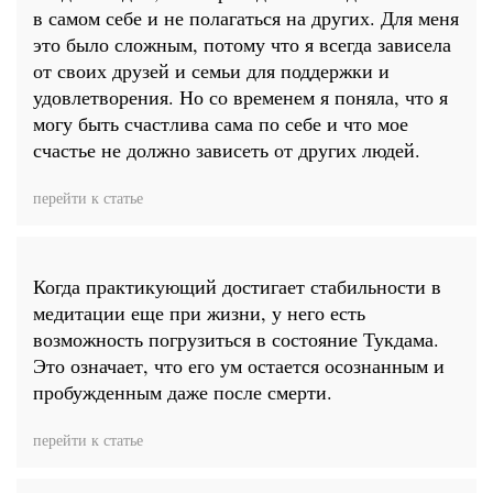
в самом себе и не полагаться на других. Для меня
это было сложным, потому что я всегда зависела
от своих друзей и семьи для поддержки и
удовлетворения. Но со временем я поняла, что я
могу быть счастлива сама по себе и что мое
счастье не должно зависеть от других людей.
перейти к статье
Когда практикующий достигает стабильности в
медитации еще при жизни, у него есть
возможность погрузиться в состояние Тукдама.
Это означает, что его ум остается осознанным и
пробужденным даже после смерти.
перейти к статье