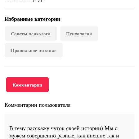
Избранные категории
Советы психолога
Психология
Правильное питание
Комментарии
Комментарии пользователя
В тему расскажу чуток своей истории) Мы с
мужем совершенно разные, как внешне так и