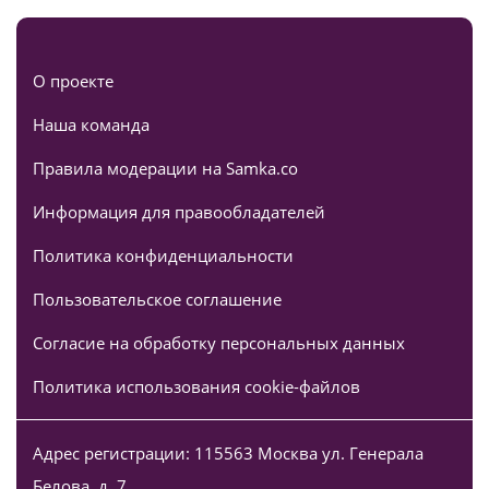
О проекте
Наша команда
Правила модерации на Samka.co
Информация для правообладателей
Политика конфиденциальности
Пользовательское соглашение
Согласие на обработку персональных данных
Политика использования cookie-файлов
Адрес регистрации: 115563 Москва ул. Генерала
Белова, д. 7