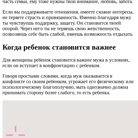
часть семьи, ему тоже нужны твои внимание, любовь, забота.
Если вы поддерживаете отношения, имеете схожие интересы,
не теряете страсть и привязанность. Именно благодаря мужу
ты чувствуешь поддержку, защиту. Он становится твоей
опорой. Через него ты не теряешь свою женственность,
позволяешь себе быть слабой, имеешь возможность отдыхать.
Когда ребенок становится важнее
Для женщины ребенок становится важнее мужа в условиях,
если он вступает в конфронтацию с ребенком.
Говоря простыми словами, когда муж оказывается в
конфликте со своим ребенком, угрожает его физическому или
психологическому благополучию, мать однозначно должна
принимать сторону более слабого, то есть ребенка.