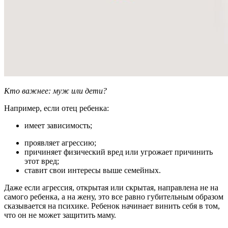
Кто важнее: муж или дети?
Например, если отец ребенка:
имеет зависимость;
проявляет агрессию;
причиняет физический вред или угрожает причинить
этот вред;
ставит свои интересы выше семейных.
Даже если агрессия, открытая или скрытая, направлена не на
самого ребенка, а на жену, это все равно губительным образом
сказывается на психике. Ребенок начинает винить себя в том,
что он не может защитить маму.