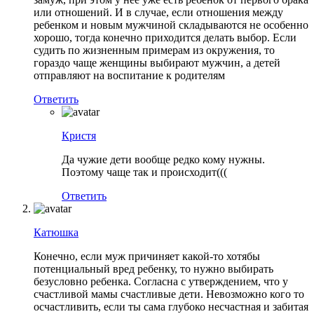
или отношений. И в случае, если отношения между
ребенком и новым мужчиной складываются не особенно
хорошо, тогда конечно приходится делать выбор. Если
судить по жизненным примерам из окружения, то
гораздо чаще женщины выбирают мужчин, а детей
отправляют на воспитание к родителям
Ответить
Кристя
Да чужие дети вообще редко кому нужны.
Поэтому чаще так и происходит(((
Ответить
Катюшка
Конечно, если муж причиняет какой-то хотябы
потенциальный вред ребенку, то нужно выбирать
безусловно ребенка. Согласна с утверждением, что у
счастливой мамы счастливые дети. Невозможно кого то
осчастливить, если ты сама глубоко несчастная и забитая