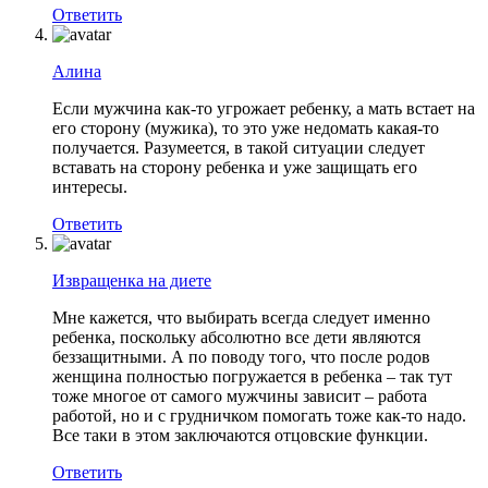
Ответить
Алина
Если мужчина как-то угрожает ребенку, а мать встает на
его сторону (мужика), то это уже недомать какая-то
получается. Разумеется, в такой ситуации следует
вставать на сторону ребенка и уже защищать его
интересы.
Ответить
Извращенка на диете
Мне кажется, что выбирать всегда следует именно
ребенка, поскольку абсолютно все дети являются
беззащитными. А по поводу того, что после родов
женщина полностью погружается в ребенка – так тут
тоже многое от самого мужчины зависит – работа
работой, но и с грудничком помогать тоже как-то надо.
Все таки в этом заключаются отцовские функции.
Ответить