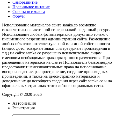
Саморазвитие
Правильное питание
Советы психолога
Форум
Использование материалов сайта samka.co возможно
исключительно с активной гиперссылкой на данный ресурс.
Использование любых фотоматериалов допустимо только с
письменного разрешения администрации сайта. Размещение
любых объектов интеллектуальной или иной собственности
(видео, фото, товарные знаки, литературные произведения и
т.д.) на сайте samka.co разрешено исключительно лицам,
имеющим необходимые права для данного размещения. При
размещении материалов на Сайте Пользователь безвозмездно
предоставляет неисключительные права на использование,
воспроизведение, распространение, создание производных
произведений, а также на демонстрацию материалов и
доведение их до всеобщего сведения через сайт samka.co и на
официальных страницах этого сайта в социальных сетях.
Copyright © 2020-2026
Авторизация
Регистрация