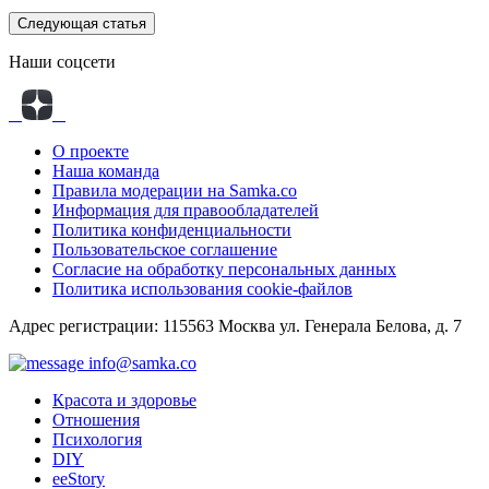
Следующая статья
Наши соцсети
О проекте
Наша команда
Правила модерации на Samka.co
Информация для правообладателей
Политика конфиденциальности
Пользовательское соглашение
Согласие на обработку персональных данных
Политика использования cookie-файлов
Адрес регистрации: 115563 Москва ул. Генерала Белова, д. 7
info@samka.co
Красота и здоровье
Отношения
Психология
DIY
ееStory