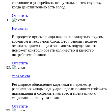
состояние и употреблять пищу только в тех случаях,
когда действительно есть голод.
Ответить
Не святая
В процессе приема пищи важно наслаждаться вкусом,
ароматом и текстурой блюд. Это позволит полнее
осознать прием пищи и запомнить ощущения, что
поможет контролировать количество и качество
потребляемой пищи.
Ответить
твоя мечта
Регулярное обновление картинки и пересмотр
расписания каждые одну-две недели поможет избежать
привыкания и сохранить интерес и мотивацию к
следованию плану питания.
Ответить