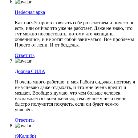
Небесная арка
Как насчёт просто завязать себе рот скотчем и ничего не
есть, или сейчас это уже не работает, Даже не знаю, что
тут можно посоветовать, потому что женщины
обленились, и не хотят собой заниматься. Все проблемы
Просто от лени, И от безделья.
Ответить
Добрая СИЛА
Я очень много работаю, и моя Работа сидячая, поэтому я
не успеваю даже отдыхать, и это мне очень вредит и
мешает, Вообще я думаю, что чем больше человек
наслаждается своей жизнью, тем лучше у него очень
быстро получится похудеть, если он будет чем-то
увлечён.
Ответить
(9Калибр)