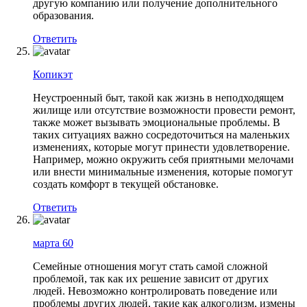
другую компанию или получение дополнительного
образования.
Ответить
Копикэт
Неустроенный быт, такой как жизнь в неподходящем
жилище или отсутствие возможности провести ремонт,
также может вызывать эмоциональные проблемы. В
таких ситуациях важно сосредоточиться на маленьких
изменениях, которые могут принести удовлетворение.
Например, можно окружить себя приятными мелочами
или внести минимальные изменения, которые помогут
создать комфорт в текущей обстановке.
Ответить
марта 60
Семейные отношения могут стать самой сложной
проблемой, так как их решение зависит от других
людей. Невозможно контролировать поведение или
проблемы других людей, такие как алкоголизм, измены