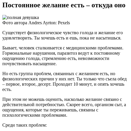
Постоянное желание есть – откуда оно
Фото автора Andres Ayrton: Pexels
Существует физиологическое чувство голода и желание его
удовлетворить. Ты хочешь есть и ешь, пока не насытишься.
Бывает, человек сталкивается с медицинскими проблемами.
Гормональные нарушения, паразитоз ведут к постоянному
ощущению голода, стремлению есть, невозможности
почувствовать насыщение.
Но есть группа проблем, связанных с желанием есть, но
физиологических причин у них нет. Ты только что съела обед
– первое, второе, десерт. Проходит 10 минут, и опять хочешь
есть.
При этом не можешь оценить, насколько желание связано с
действительной потребностью. Скорее всего, организм сыт, а
ощущения, которые ты переживаешь, связаны с
психологическими проблемами.
Среди таких проблем: