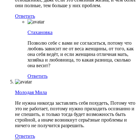
они полные, тем больше у них проблем.
Ответить
Стахановка
Позволю себе с вами не согласиться, потому что
любовь зависит не от веса женщины, от того, как
она себя ведёт, и если женщина отличная мать,
хозяйка и любовница, то какая разница, сколько
она весит?
Ответить
Молодая Мила
Не нужна никогда заставлять себя похудеть, Потому что
это не работает, поэтому нужно приходить осознанно и
не спешить, и только тогда будет возможность быть
стройной, а иначе возникнут серьёзные проблемы и
ничего не получится разрешить.
Ответить