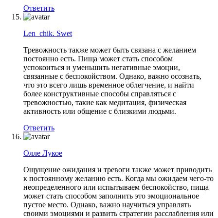
Ответить
Len_chik. Swet
Тревожность также может быть связана с желанием
постоянно есть. Пища может стать способом
успокоиться и уменьшить негативные эмоции,
связанные с беспокойством. Однако, важно осознать,
что это всего лишь временное облегчение, и найти
более конструктивные способы справляться с
тревожностью, такие как медитация, физическая
активность или общение с близкими людьми.
Ответить
Олле Лукое
Ощущение ожидания и тревоги также может приводить
к постоянному желанию есть. Когда мы ожидаем чего-то
неопределенного или испытываем беспокойство, пища
может стать способом заполнить это эмоциональное
пустое место. Однако, важно научиться управлять
своими эмоциями и развить стратегии расслабления или