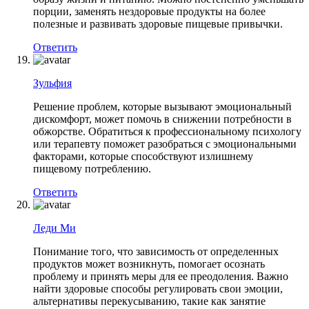
порции, заменять нездоровые продукты на более
полезные и развивать здоровые пищевые привычки.
Ответить
Зульфия
Решение проблем, которые вызывают эмоциональный
дискомфорт, может помочь в снижении потребности в
обжорстве. Обратиться к профессиональному психологу
или терапевту поможет разобраться с эмоциональными
факторами, которые способствуют излишнему
пищевому потреблению.
Ответить
Леди Ми
Понимание того, что зависимость от определенных
продуктов может возникнуть, помогает осознать
проблему и принять меры для ее преодоления. Важно
найти здоровые способы регулировать свои эмоции,
альтернативы перекусыванию, такие как занятие