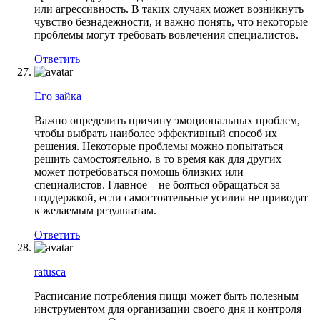
или агрессивность. В таких случаях может возникнуть
чувство безнадежности, и важно понять, что некоторые
проблемы могут требовать вовлечения специалистов.
Ответить
Его зайка
Важно определить причину эмоциональных проблем,
чтобы выбрать наиболее эффективный способ их
решения. Некоторые проблемы можно попытаться
решить самостоятельно, в то время как для других
может потребоваться помощь близких или
специалистов. Главное – не бояться обращаться за
поддержкой, если самостоятельные усилия не приводят
к желаемым результатам.
Ответить
ratusca
Расписание потребления пищи может быть полезным
инструментом для организации своего дня и контроля