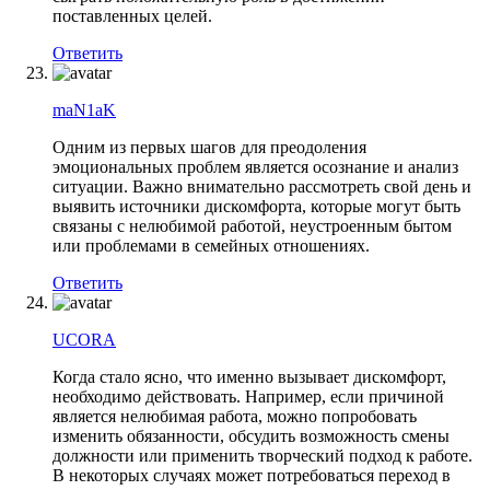
поставленных целей.
Ответить
maN1aK
Одним из первых шагов для преодоления
эмоциональных проблем является осознание и анализ
ситуации. Важно внимательно рассмотреть свой день и
выявить источники дискомфорта, которые могут быть
связаны с нелюбимой работой, неустроенным бытом
или проблемами в семейных отношениях.
Ответить
UCORA
Когда стало ясно, что именно вызывает дискомфорт,
необходимо действовать. Например, если причиной
является нелюбимая работа, можно попробовать
изменить обязанности, обсудить возможность смены
должности или применить творческий подход к работе.
В некоторых случаях может потребоваться переход в