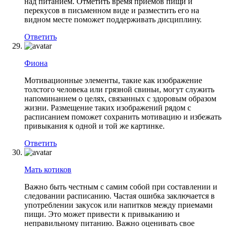
над питанием. Отметить время приемов пищи и
перекусов в письменном виде и разместить его на
видном месте поможет поддерживать дисциплину.
Ответить
Фиона
Мотивационные элементы, такие как изображение
толстого человека или грязной свиньи, могут служить
напоминанием о целях, связанных с здоровым образом
жизни. Размещение таких изображений рядом с
расписанием поможет сохранить мотивацию и избежать
привыкания к одной и той же картинке.
Ответить
Мать котиков
Важно быть честным с самим собой при составлении и
следовании расписанию. Частая ошибка заключается в
употреблении закусок или напитков между приемами
пищи. Это может привести к привыканию и
неправильному питанию. Важно оценивать свое