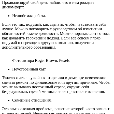
Проанализируй свой день, найди, что в нем рождает
дискомфорт:
Нелюбимая работа.
Если это так, подумай, как сделать, чтобы чувствовать себя
лучше. Можно поговорить с руководством об изменении
обязанностей, смене должности. Можно поразмыслить о том,
как добавить творческий подход. Если все совсем плохо,
подумай о переходе в другую компанию, получении
дополнительного образования.
Фото автора Roger Brown: Pexels
Неустроенный быт.
Тяжело жить в чужой квартире или в доме, где невозможно
сделать ремонт по финансовым или другим причинам. Чтобы
это не вызывало постоянный стресс, окружи себя
безделушками, сделай минимальные приятные изменения.
Семейные отношения.
Это самая сложная проблема, решение которой часто зависит
от других людей. Невозможно контролировать алкоголизм,