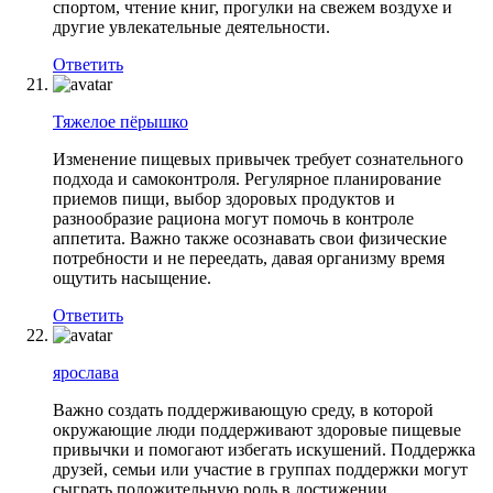
спортом, чтение книг, прогулки на свежем воздухе и
другие увлекательные деятельности.
Ответить
Тяжелое пёрышко
Изменение пищевых привычек требует сознательного
подхода и самоконтроля. Регулярное планирование
приемов пищи, выбор здоровых продуктов и
разнообразие рациона могут помочь в контроле
аппетита. Важно также осознавать свои физические
потребности и не переедать, давая организму время
ощутить насыщение.
Ответить
ярослава
Важно создать поддерживающую среду, в которой
окружающие люди поддерживают здоровые пищевые
привычки и помогают избегать искушений. Поддержка
друзей, семьи или участие в группах поддержки могут
сыграть положительную роль в достижении