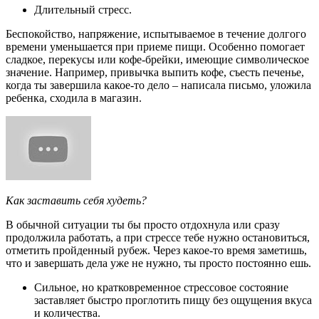
Длительный стресс.
Беспокойство, напряжение, испытываемое в течение долгого
времени уменьшается при приеме пищи. Особенно помогает
сладкое, перекусы или кофе-брейки, имеющие символическое
значение. Например, привычка выпить кофе, съесть печенье,
когда ты завершила какое-то дело – написала письмо, уложила
ребенка, сходила в магазин.
Как заставить себя худеть?
В обычной ситуации ты бы просто отдохнула или сразу
продолжила работать, а при стрессе тебе нужно остановиться,
отметить пройденный рубеж. Через какое-то время заметишь,
что и завершать дела уже не нужно, ты просто постоянно ешь.
Сильное, но кратковременное стрессовое состояние
заставляет быстро проглотить пищу без ощущения вкуса
и количества.