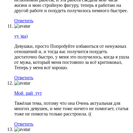
жизни и мою стройную фигуру, теперь я работаю на
другой работе и похудеть получилось немного быстрее.
Ответить
уу )ga)
Девушки, просто Попробуйте избавиться от ненужных
отношений и, и тогда вас получится похудеть
достаточно быстро, у меня это получилось, когда я ушла
от мужа, который меня постоянно за всё критиковал,
Теперь у меня всё хорошо.
Ответить
Мой_рай_тут
Тяжёлая тема, потому что она Очень актуальная для
многих девушек, и мне тоже ничего не помогает, статья
тоже не помогла только расстроила. ((
Ответить