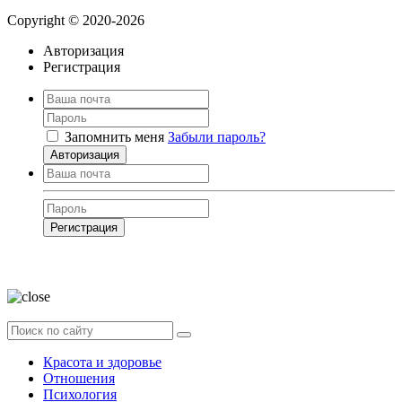
Copyright © 2020-2026
Авторизация
Регистрация
Запомнить меня
Забыли пароль?
Авторизация
Регистрация
Нажимая на кнопку, вы даёте
согласие на обработку своих персональных
данных
Красота и здоровье
Отношения
Психология