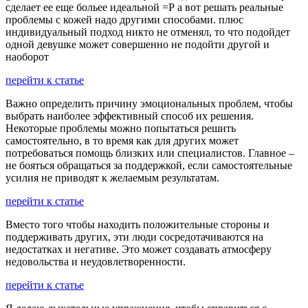
сделает ее еще больее идеальной =Р а вот решать реальные
проблемы с кожей надо другими способами. плюс
индивидуальный подход никто не отменял, то что подойдет
одной девушке может совершенно не подойти другой и
наоборот
перейти к статье
Важно определить причину эмоциональных проблем, чтобы
выбрать наиболее эффективный способ их решения.
Некоторые проблемы можно попытаться решить
самостоятельно, в то время как для других может
потребоваться помощь близких или специалистов. Главное –
не бояться обращаться за поддержкой, если самостоятельные
усилия не приводят к желаемым результатам.
перейти к статье
Вместо того чтобы находить положительные стороны и
поддерживать других, эти люди сосредотачиваются на
недостатках и негативе. Это может создавать атмосферу
недовольства и неудовлетворенности.
перейти к статье