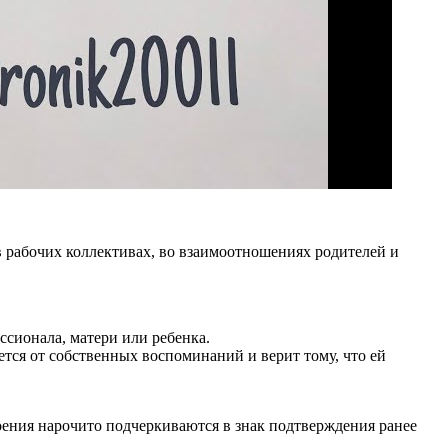
 рабочих коллективах, во взаимоотношениях родителей и
ссионала, матери или ребенка.
ется от собственных воспоминаний и верит тому, что ей
роения нарочито подчеркиваются в знак подтверждения ранее