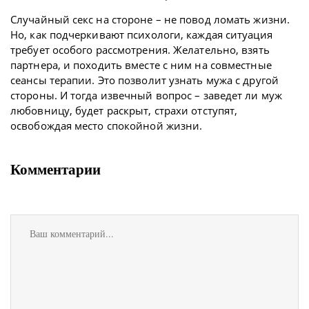
Случайный секс на стороне – не повод ломать жизни.
Но, как подчеркивают психологи, каждая ситуация
требует особого рассмотрения. Желательно, взять
партнера, и походить вместе с ним на совместные
сеансы терапии. Это позволит узнать мужа с другой
стороны. И тогда извечный вопрос – заведет ли муж
любовницу, будет раскрыт, страхи отступят,
освобождая место спокойной жизни.
Комментарии