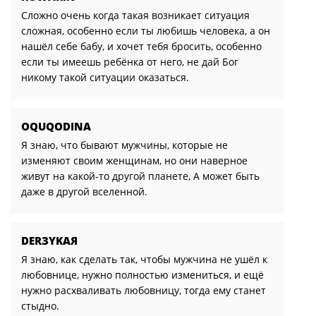
Сложно очень когда такая возникает ситуация
сложная, особенно если ты любишь человека, а он
нашёл себе бабу, и хочет тебя бросить, особенно
если ты имеешь ребёнка от него, не дай Бог
никому такой ситуации оказаться.
OQUQODINA
Я знаю, что бывают мужчины, которые не
изменяют своим женщинам, но они наверное
живут на какой-то другой планете, А может быть
даже в другой вселенной.
DERЗYKAЯ
Я знаю, как сделать так, чтобы мужчина не ушёл к
любовнице, нужно полностью измениться, и ещё
нужно расхваливать любовницу, тогда ему станет
стыдно.