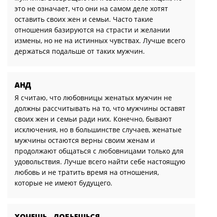
это не означает, что они на самом деле хотят
оставить своих жен и семьи. Часто такие
отношения базируются на страсти и желании
измены, но не на истинных чувствах. Лучше всего
держаться подальше от таких мужчин.
АНД
Я считаю, что любовницы женатых мужчин не
должны рассчитывать на то, что мужчины оставят
своих жен и семьи ради них. Конечно, бывают
исключения, но в большинстве случаев, женатые
мужчины остаются верны своим женам и
продолжают общаться с любовницами только для
удовольствия. Лучше всего найти себе настоящую
любовь и не тратить время на отношения,
которые не имеют будущего.
ХОЧЕШЬ - ДОБЬЕШЬСЯ