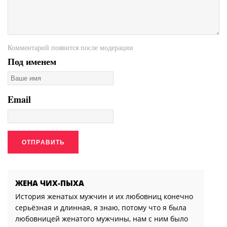
Комментарий появится после модерации
Под именем
Email
ЖЕНА ЧИХ-ПЫХА
История женатых мужчин и их любовниц конечно
серьёзная и длинная, я знаю, потому что я была
любовницей женатого мужчины, нам с ним было