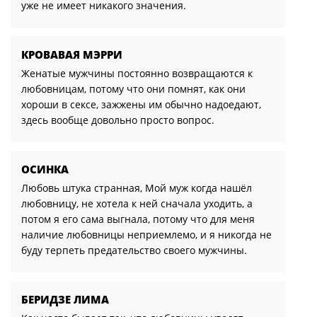
уже не имеет никакого значения.
КРОВАВАЯ МЭРРИ
Женатые мужчины постоянно возвращаются к
любовницам, потому что они помнят, как они
хороши в сексе, зажжены им обычно надоедают,
здесь вообще довольно просто вопрос.
ОСИНКА
Любовь штука странная, Мой муж когда нашёл
любовницу, не хотела к ней сначала уходить, а
потом я его сама выгнала, потому что для меня
наличие любовницы неприемлемо, и я никогда не
буду терпеть предательство своего мужчины.
БЕРИДЗЕ ЛИМА