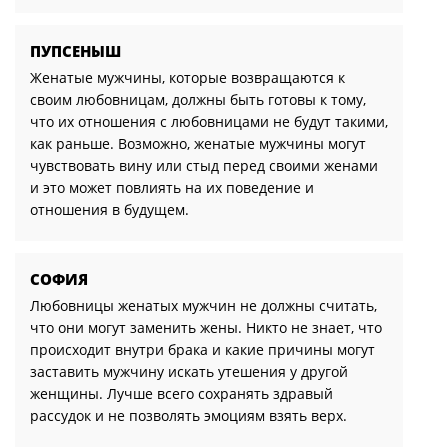
ПУПСЕНЫШ
Женатые мужчины, которые возвращаются к
своим любовницам, должны быть готовы к тому,
что их отношения с любовницами не будут такими,
как раньше. Возможно, женатые мужчины могут
чувствовать вину или стыд перед своими женами
и это может повлиять на их поведение и
отношения в будущем.
СОФИЯ
Любовницы женатых мужчин не должны считать,
что они могут заменить жены. Никто не знает, что
происходит внутри брака и какие причины могут
заставить мужчину искать утешения у другой
женщины. Лучше всего сохранять здравый
рассудок и не позволять эмоциям взять верх.