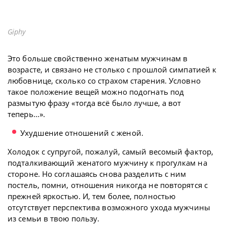
Giphy
Это больше свойственно женатым мужчинам в
возрасте, и связано не столько с прошлой симпатией к
любовнице, сколько со страхом старения. Условно
такое положение вещей можно подогнать под
размытую фразу «тогда всё было лучше, а вот
теперь…».
Ухудшение отношений с женой.
Холодок с супругой, пожалуй, самый весомый фактор,
подталкивающий женатого мужчину к прогулкам на
стороне. Но соглашаясь снова разделить с ним
постель, помни, отношения никогда не повторятся с
прежней яркостью. И, тем более, полностью
отсутствует перспектива возможного ухода мужчины
из семьи в твою пользу.