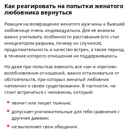
Как реагировать на попытки женатого
любовника вернуться
Реакция на возвращение женатого мужчины к бывшей
любовнице очень индивидуальна. Для ее анализа
важно учитывать особенности расставания (кто стал
инициатором разрыва, почему он случился),
продолжительность и качество встреч, а также период,
в течение которого отношения не поддерживались.
Но даже при попытках взвесить все «за» и «против»
возобновления отношений, важно отталкиваться от
обстоятельств, при которых женатый любовник
напомнил о своем существовании. В частности, не
стоит встречаться с человеком, который:
звонит или пишет пьяным;
допускает уничижительные для тебя сравнения с
другими дамами;
не выполняет свои обещания.