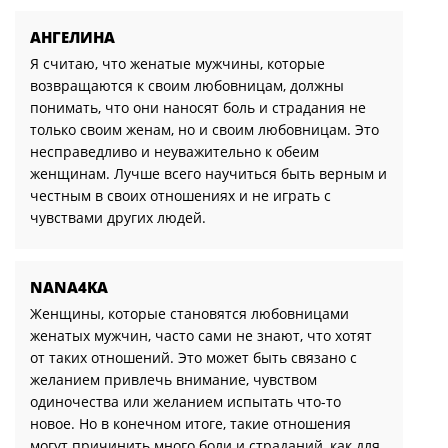
АНГЕЛИНА
Я считаю, что женатые мужчины, которые
возвращаются к своим любовницам, должны
понимать, что они наносят боль и страдания не
только своим женам, но и своим любовницам. Это
несправедливо и неуважительно к обеим
женщинам. Лучше всего научиться быть верным и
честным в своих отношениях и не играть с
чувствами других людей.
NANA4KA
Женщины, которые становятся любовницами
женатых мужчин, часто сами не знают, что хотят
от таких отношений. Это может быть связано с
желанием привлечь внимание, чувством
одиночества или желанием испытать что-то
новое. Но в конечном итоге, такие отношения
могут причинить много боли и страданий, как для