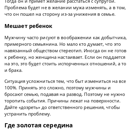
Тогда он и примет желание расстаться с супругой.
Проблема будет не в желании мужа изменять, а в том,
что он пошел на сторону из-за унижения в семье.
Мешает ребенок
Мужчину часто рисуют в воображении как добытчика,
примерного семьянина. Но мало кто думает, что это
навязанный обществом стереотип. Иногда он не готов
к ребенку, но женщина настаивает. Если он поддается
на это, это будет стоить испорченных отношений, а то
и брака.
Ситуация усложниться тем, что быт измениться на все
100%. Принять это сложно, поэтому мужчины и
бросают семью, подавая на развод. Поэтому не нужно
торопить события. Причины лежат на поверхности.
Дайте «дозреть» до ответственного решения, чтобы
устранить проблему.
Где золотая середина