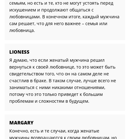
семьям, но есть и те, кто не могут устоять перед
искушением и продолжают общаться с
любовницами. В конечном итоге, каждый мужчина
сам решает, что для него важнее – семья или
любовница.
LIONESS
Я думаю, что если женатый мужчина решил
вернуться к своей любовнице, то это может быть
свидетельством того, что он на самом деле не
счастлив в браке. В таком случае, лучше всего не
заниматься с ними никакими отношениями,
потому что это только приведет к большим
проблемам и сложностям в будущем.
MARGARY
Конечно, есть и те случаи, когда женатые
мужчины возвращаются к своим любовницам, но