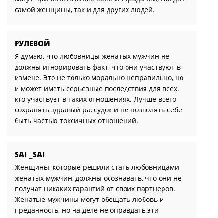
самой женщины, так и для других людей.
РУЛЕВОЙ
Я думаю, что любовницы женатых мужчин не
должны игнорировать факт, что они участвуют в
измене. Это не только морально неправильно, но
и может иметь серьезные последствия для всех,
кто участвует в таких отношениях. Лучше всего
сохранять здравый рассудок и не позволять себе
быть частью токсичных отношений.
SAI _SAI
Женщины, которые решили стать любовницами
женатых мужчин, должны осознавать, что они не
получат никаких гарантий от своих партнеров.
Женатые мужчины могут обещать любовь и
преданность, но на деле не оправдать эти