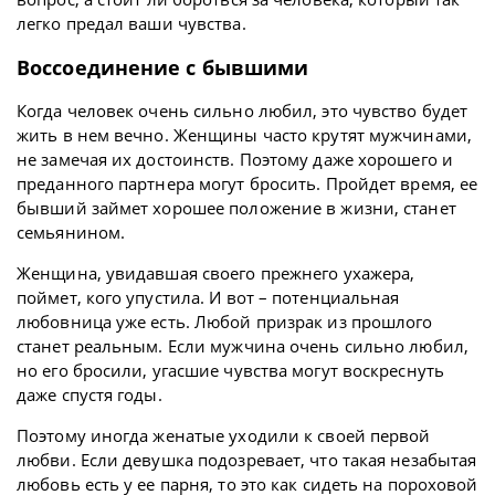
легко предал ваши чувства.
Воссоединение с бывшими
Когда человек очень сильно любил, это чувство будет
жить в нем вечно. Женщины часто крутят мужчинами,
не замечая их достоинств. Поэтому даже хорошего и
преданного партнера могут бросить. Пройдет время, ее
бывший займет хорошее положение в жизни, станет
семьянином.
Женщина, увидавшая своего прежнего ухажера,
поймет, кого упустила. И вот – потенциальная
любовница уже есть. Любой призрак из прошлого
станет реальным. Если мужчина очень сильно любил,
но его бросили, угасшие чувства могут воскреснуть
даже спустя годы.
Поэтому иногда женатые уходили к своей первой
любви. Если девушка подозревает, что такая незабытая
любовь есть у ее парня, то это как сидеть на пороховой