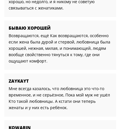
хорошо, но недолго, и я никому не советую
связываться с женатиками.
БЫВАЮ ХОРОШЕЙ
Возвращаются, ещё Как возвращаются, особенно
если жена была дурой и стервой, любовница была
хорошей, нежная, милая, и понимающей, людям
вообще свойственно тянуться к тому, где они
ощущают комфорт.
ZAYKAYT
Мне всегда казалось, что любовница это что-то
временное, и не серьёзное, Пока мой муж не ушёл
Кто такой любовницы. А кстати они теперь
женаты и у них есть ребёнок.
KOWARIN