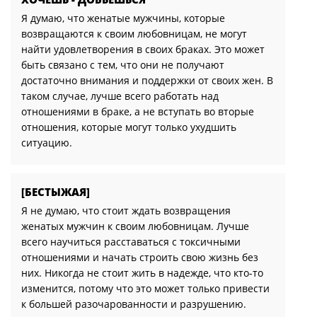
Я думаю, что женатые мужчины, которые
возвращаются к своим любовницам, не могут
найти удовлетворения в своих браках. Это может
быть связано с тем, что они не получают
достаточно внимания и поддержки от своих жен. В
таком случае, лучше всего работать над
отношениями в браке, а не вступать во вторые
отношения, которые могут только ухудшить
ситуацию.
[БЕСTЫЖАЯ]
Я не думаю, что стоит ждать возвращения
женатых мужчин к своим любовницам. Лучше
всего научиться расставаться с токсичными
отношениями и начать строить свою жизнь без
них. Никогда не стоит жить в надежде, что кто-то
изменится, потому что это может только привести
к большей разочарованности и разрушению.