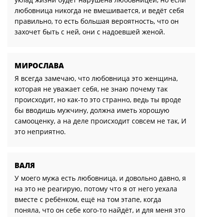
любовница никогда не вмешивается, и ведёт себя
правильно, то есть большая вероятность, что он
захочет быть с ней, они с надоевшей женой.
МИРОСЛАВА
Я всегда замечаю, что любовница это женщина,
которая не уважает себя, не знаю почему так
происходит, но как-то это странно, ведь ты вроде
бы вводишь мужчину, должна иметь хорошую
самооценку, а на деле происходит совсем не так, И
это неприятно.
ВАЛЯ
У моего мужа есть любовница, и довольно давно, я
на это не реагирую, потому что я от него уехала
вместе с ребёнком, ещё на том этапе, когда
поняла, что он себе кого-то найдёт, и для меня это