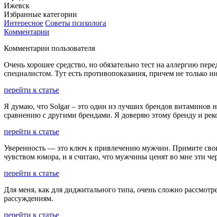
Ижевск
Избранные категории
Интересное
Советы психолога
Комментарии
Комментарии пользователя
Очень хорошее средство, но обязательно тест на аллергию пер
специалистом. Тут есть противопоказания, причем не только 
перейти к статье
Я думаю, что Solgar – это один из лучших брендов витаминов 
сравнению с другими брендами. Я доверяю этому бренду и рек
перейти к статье
Уверенность — это ключ к привлечению мужчин. Примите свои
чувством юмора, и я считаю, что мужчины ценят во мне эти че
перейти к статье
Для меня, как для диджитального типа, очень сложно рассмот
рассуждениям.
перейти к статье