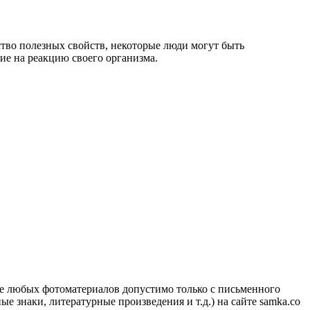
ство полезных свойств, некоторые люди могут быть
ие на реакцию своего организма.
ие любых фотоматериалов допустимо только с письменного
 знаки, литературные произведения и т.д.) на сайте samka.co