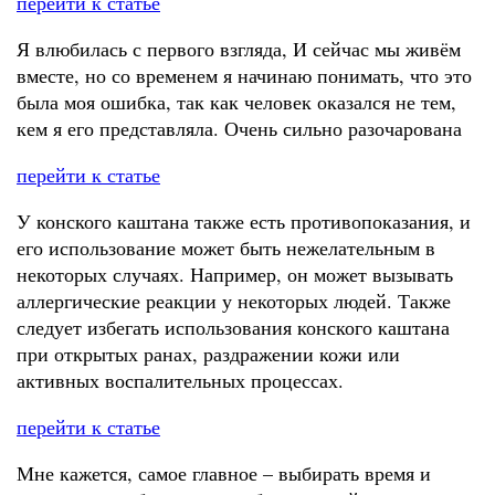
перейти к статье
Я влюбилась с первого взгляда, И сейчас мы живём
вместе, но со временем я начинаю понимать, что это
была моя ошибка, так как человек оказался не тем,
кем я его представляла. Очень сильно разочарована
перейти к статье
У конского каштана также есть противопоказания, и
его использование может быть нежелательным в
некоторых случаях. Например, он может вызывать
аллергические реакции у некоторых людей. Также
следует избегать использования конского каштана
при открытых ранах, раздражении кожи или
активных воспалительных процессах.
перейти к статье
Мне кажется, самое главное – выбирать время и