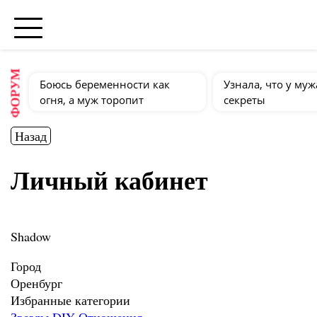
ФОРУМ
Боюсь беременности как
Узнала, что у муж
огня, а муж торопит
секреты
Назад
Личный кабинет
Shadow
Город
Оренбург
Избранные категории