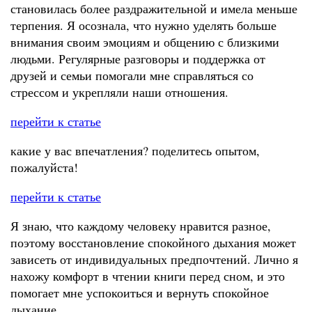
становилась более раздражительной и имела меньше
терпения. Я осознала, что нужно уделять больше
внимания своим эмоциям и общению с близкими
людьми. Регулярные разговоры и поддержка от
друзей и семьи помогали мне справляться со
стрессом и укрепляли наши отношения.
перейти к статье
какие у вас впечатления? поделитесь опытом,
пожалуйста!
перейти к статье
Я знаю, что каждому человеку нравится разное,
поэтому восстановление спокойного дыхания может
зависеть от индивидуальных предпочтений. Лично я
нахожу комфорт в чтении книги перед сном, и это
помогает мне успокоиться и вернуть спокойное
дыхание.