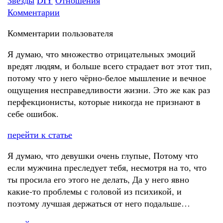
Звезды
DIY
Отношения
Комментарии
Комментарии пользователя
Я думаю, что множество отрицательных эмоций
вредят людям, и больше всего страдает вот этот тип,
потому что у него чёрно-белое мышление и вечное
ощущения несправедливости жизни. Это же как раз
перфекционисты, которые никогда не признают в
себе ошибок.
перейти к статье
Я думаю, что девушки очень глупые, Потому что
если мужчина преследует тебя, несмотря на то, что
ты просила его этого не делать, Да у него явно
какие-то проблемы с головой из психикой, и
поэтому лучшая держаться от него подальше…