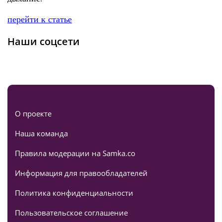
перейти к статье
Наши соцсети
О проекте
Наша команда
Правила модерации на Samka.co
Информация для правообладателей
Политика конфиденциальности
Пользовательское соглашение