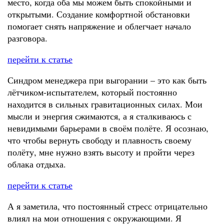
место, когда оба мы можем быть спокойными и
открытыми. Создание комфортной обстановки
помогает снять напряжение и облегчает начало
разговора.
перейти к статье
Синдром менеджера при выгорании – это как быть
лётчиком-испытателем, который постоянно
находится в сильных гравитационных силах. Мои
мысли и энергия сжимаются, а я сталкиваюсь с
невидимыми барьерами в своём полёте. Я осознаю,
что чтобы вернуть свободу и плавность своему
полёту, мне нужно взять высоту и пройти через
облака отдыха.
перейти к статье
А я заметила, что постоянный стресс отрицательно
влиял на мои отношения с окружающими. Я