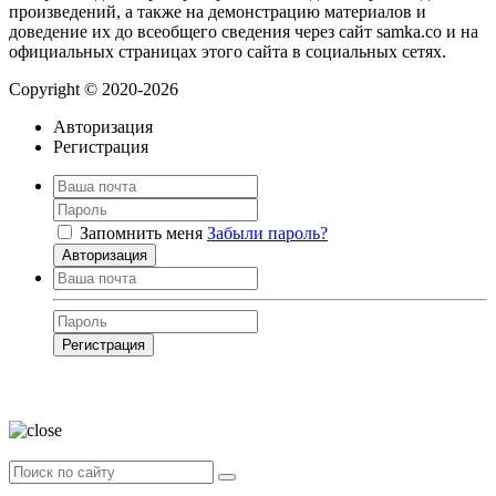
произведений, а также на демонстрацию материалов и
доведение их до всеобщего сведения через сайт samka.co и на
официальных страницах этого сайта в социальных сетях.
Copyright © 2020-2026
Авторизация
Регистрация
Запомнить меня
Забыли пароль?
Авторизация
Регистрация
Нажимая на кнопку, вы даёте
согласие на обработку своих персональных
данных