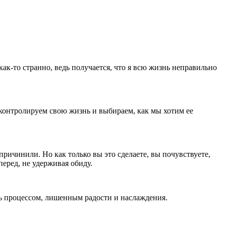
 как-то странно, ведь получается, что я всю жизнь неправильно
 контролируем свою жизнь и выбираем, как мы хотим ее
 причинили. Но как только вы это сделаете, вы почувствуете,
перед, не удерживая обиду.
шь процессом, лишенным радости и наслаждения.