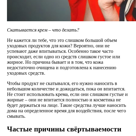
Скатывается крем – что делать?
Не кажется ли тебе, что это слишком большой объем
уходовых продуктов для кожи? Вероятно, они не
успевают даже впитываться. Особенно такое часто
происходит, если одно из средств слишком густое или
жирное. Но причина бывает и в том, что кожа
недостаточно очищена и подготовлена к нанесению
уходовых средств.
Чтобы продукт не скатывался, его нужно наносить в
небольшом количестве и дожидаться, пока он впитается.
Не стоит использовать крема, если они слишком густые и
жирные – они не впитается полностью и косметика не
будет держаться на лице. Такие средства лучше наносить
дома на определенное время для воздействия, после чего
смывать.
Частые причины свёртываемости