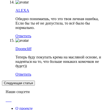
ALEXA
Обидно понимаешь, что это твоя личная ошибка,
Если бы ты её не допустила, то всё было бы
нормально.
Ответить
Doomcliff
Теперь буду покупать крема на масляной основе, и
надеяться на то, что больше никаких комочков не
будет))
Ответить
Следующая статья
Наши соцсети
О проекте