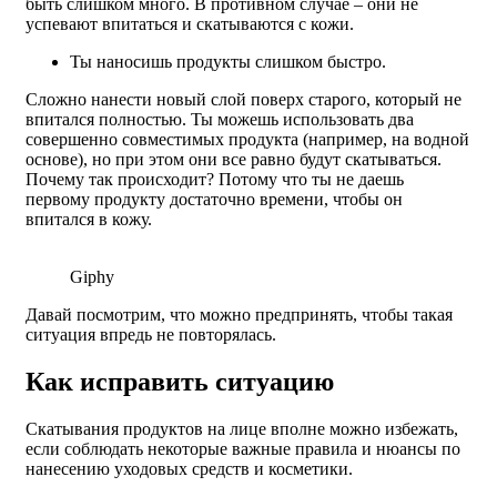
быть слишком много. В противном случае – они не
успевают впитаться и скатываются с кожи.
Ты наносишь продукты слишком быстро.
Сложно нанести новый слой поверх старого, который не
впитался полностью. Ты можешь использовать два
совершенно совместимых продукта (например, на водной
основе), но при этом они все равно будут скатываться.
Почему так происходит? Потому что ты не даешь
первому продукту достаточно времени, чтобы он
впитался в кожу.
Giphy
Давай посмотрим, что можно предпринять, чтобы такая
ситуация впредь не повторялась.
Как исправить ситуацию
Скатывания продуктов на лице вполне можно избежать,
если соблюдать некоторые важные правила и нюансы по
нанесению уходовых средств и косметики.