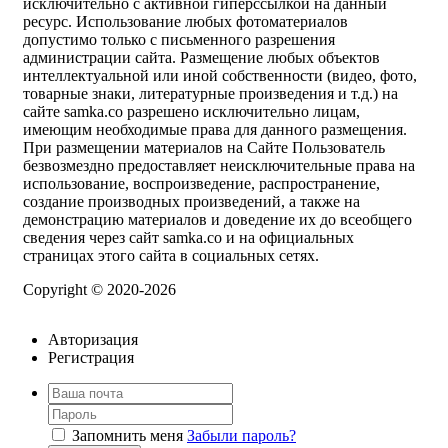
исключительно с активной гиперссылкой на данный
ресурс. Использование любых фотоматериалов
допустимо только с письменного разрешения
администрации сайта. Размещение любых объектов
интеллектуальной или иной собственности (видео, фото,
товарные знаки, литературные произведения и т.д.) на
сайте samka.co разрешено исключительно лицам,
имеющим необходимые права для данного размещения.
При размещении материалов на Сайте Пользователь
безвозмездно предоставляет неисключительные права на
использование, воспроизведение, распространение,
создание производных произведений, а также на
демонстрацию материалов и доведение их до всеобщего
сведения через сайт samka.co и на официальных
страницах этого сайта в социальных сетях.
Copyright © 2020-2026
Авторизация
Регистрация
Запомнить меня
Забыли пароль?