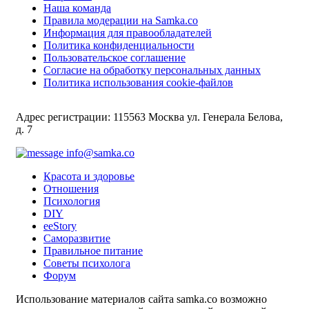
Наша команда
Правила модерации на Samka.co
Информация для правообладателей
Политика конфиденциальности
Пользовательское соглашение
Согласие на обработку персональных данных
Политика использования cookie-файлов
Адрес регистрации: 115563 Москва ул. Генерала Белова,
д. 7
info@samka.co
Красота и здоровье
Отношения
Психология
DIY
ееStory
Саморазвитие
Правильное питание
Советы психолога
Форум
Использование материалов сайта samka.co возможно