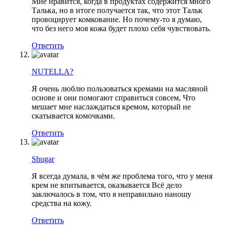
Мне нравится, когда в продуктах содержится много
Талька, но в итоге получается так, что этот Тальк
провоцирует комкование. Но почему-то я думаю,
что без него моя кожа будет плохо себя чувствовать.
Ответить
NUTELLA?
Я очень люблю пользоваться кремами на масляной
основе и они помогают справиться совсем, Что
мешает мне наслаждаться кремом, который не
скатывается комочками.
Ответить
Shugar
Я всегда думала, в чём же проблема того, что у меня
крем не впитывается, оказывается Всё дело
заключалось в том, что я неправильно наношу
средства на кожу.
Ответить