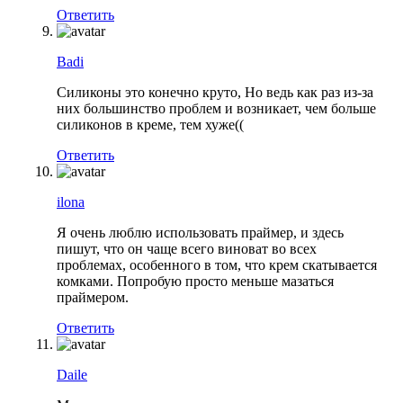
Ответить
Badi
Силиконы это конечно круто, Но ведь как раз из-за
них большинство проблем и возникает, чем больше
силиконов в креме, тем хуже((
Ответить
ilona
Я очень люблю использовать праймер, и здесь
пишут, что он чаще всего виноват во всех
проблемах, особенного в том, что крем скатывается
комками. Попробую просто меньше мазаться
праймером.
Ответить
Daile