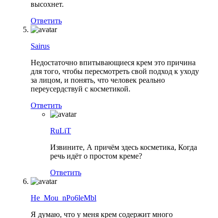
высохнет.
Ответить
Sairus
Недостаточно впитывающиеся крем это причина
для того, чтобы пересмотреть свой подход к уходу
за лицом, и понять, что человек реально
переусердствуй с косметикой.
Ответить
RuLiT
Извините, А причём здесь косметика, Когда
речь идёт о простом креме?
Ответить
He_Mou_nPo6leMbl
Я думаю, что у меня крем содержит много