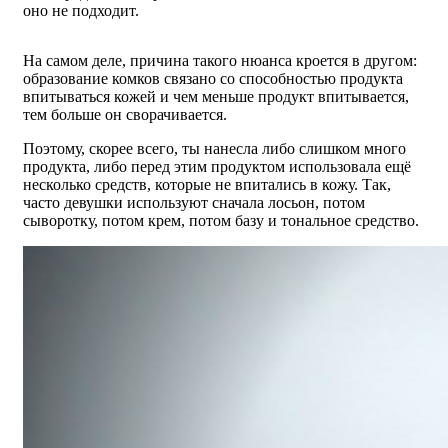
оно не подходит.
На самом деле, причина такого нюанса кроется в другом:
образование комков связано со способностью продукта
впитываться кожей и чем меньше продукт впитывается,
тем больше он сворачивается.
Поэтому, скорее всего, ты нанесла либо слишком много
продукта, либо перед этим продуктом использовала ещё
несколько средств, которые не впитались в кожу. Так,
часто девушки используют сначала лосьон, потом
сыворотку, потом крем, потом базу и тональное средство.