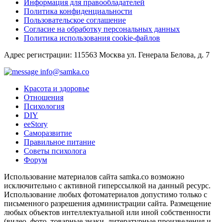
Информация для правообладателей
Политика конфиденциальности
Пользовательское соглашение
Согласие на обработку персональных данных
Политика использования cookie-файлов
Адрес регистрации: 115563 Москва ул. Генерала Белова, д. 7
info@samka.co
Красота и здоровье
Отношения
Психология
DIY
ееStory
Саморазвитие
Правильное питание
Советы психолога
Форум
Использование материалов сайта samka.co возможно
исключительно с активной гиперссылкой на данный ресурс.
Использование любых фотоматериалов допустимо только с
письменного разрешения администрации сайта. Размещение
любых объектов интеллектуальной или иной собственности
(видео, фото, товарные знаки, литературные произведения и