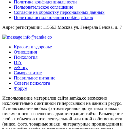
Политика конфиденциальности
Пользовательское соглашение
Согласие на обработку персональных данных
Политика использования cookie-файлов
Адрес регистрации: 115563 Москва ул. Генерала Белова, д. 7
info@samka.co
Красота и здоровье
Отношения
Психология
DIY
ееStory
Саморазвитие
Правильное питание
Советы психолога
Форум
Использование материалов сайта samka.co возможно
исключительно с активной гиперссылкой на данный ресурс.
Использование любых фотоматериалов допустимо только с
письменного разрешения администрации сайта. Размещение
любых объектов интеллектуальной или иной собственности
(видео, фото, товарные знаки, литературные произведения и