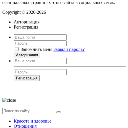
официальных страницах этого сайта в социальных сетях.
Copyright © 2020-2026
Авторизация
Регистрация
Запомнить меня
Забыли пароль?
Авторизация
Регистрация
Нажимая на кнопку, вы даёте
согласие на обработку своих персональных
данных
Красота и здоровье
Отношения