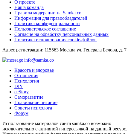
О проекте
Наша команда
Правила модерации на Samka.co
Информация для правообладателей
Политика конфиденциальности
Пользовательское соглашение
Согласие на обработку персональных данных
Политика использования cookie-файлов
Адрес регистрации: 115563 Москва ул. Генерала Белова, д. 7
info@samka.co
Красота и здоровье
Отношения
Психология
DIY
ееStory
Саморазвитие
Правильное питание
Советы психолога
Форум
Использование материалов сайта samka.co возможно
исключительно с активной гиперссылкой на данный ресурс.