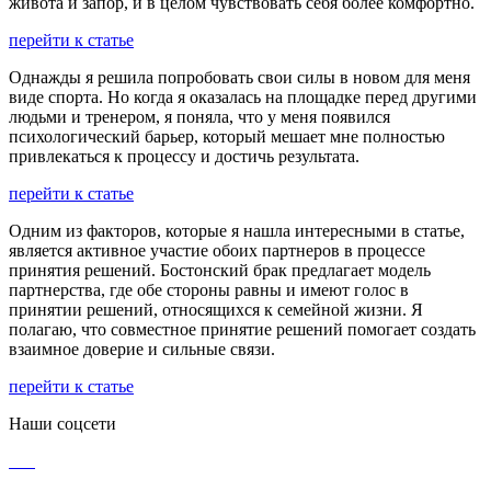
живота и запор, и в целом чувствовать себя более комфортно.
перейти к статье
Однажды я решила попробовать свои силы в новом для меня
виде спорта. Но когда я оказалась на площадке перед другими
людьми и тренером, я поняла, что у меня появился
психологический барьер, который мешает мне полностью
привлекаться к процессу и достичь результата.
перейти к статье
Одним из факторов, которые я нашла интересными в статье,
является активное участие обоих партнеров в процессе
принятия решений. Бостонский брак предлагает модель
партнерства, где обе стороны равны и имеют голос в
принятии решений, относящихся к семейной жизни. Я
полагаю, что совместное принятие решений помогает создать
взаимное доверие и сильные связи.
перейти к статье
Наши соцсети