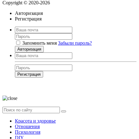
Copyright © 2020-2026
Авторизация
Регистрация
Запомнить меня
Забыли пароль?
Авторизация
Регистрация
Нажимая на кнопку, вы даёте
согласие на обработку своих персональных
данных
Красота и здоровье
Отношения
Психология
DIY