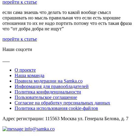
перейти к статье
если сама знаешь что делать то какой вообще смысл
спрашивать но мысль правильная что если есть хорошие
отношения то их не надо портить потому что есть такая фраза
что “от добра добра не ищут”
перейти к статье
Наши соцсети
О проекте
Наша команда
Правила модерации на Samka.co
Информация для правообладателей
Политика конфиденциальности
Пользовательское соглашение
Согласие на обработку персональных данных
Политика использования cookie-файлов
Адрес регистрации: 115563 Москва ул. Генерала Белова, д. 7
info@samka.co