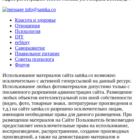
info@samka.co
Красота и здоровье
Отношения
Психология
DIY
ееStory
Саморазвитие
Правильное питание
Советы психолога
Форум
Использование материалов сайта samka.co возможно
исключительно с активной гиперссылкой на данный ресурс.
Использование любых фотоматериалов допустимо только с
письменного разрешения администрации сайта. Размещение
любых объектов интеллектуальной или иной собственности
(видео, фото, товарные знаки, литературные произведения и
т.д.) на сайте samka.co разрешено исключительно лицам,
имеющим необходимые права для данного размещения. При
размещении материалов на Сайте Пользователь безвозмездно
предоставляет неисключительные права на использование,
воспроизведение, распространение, создание производных
произведений, а также на демонстрацию материалов и