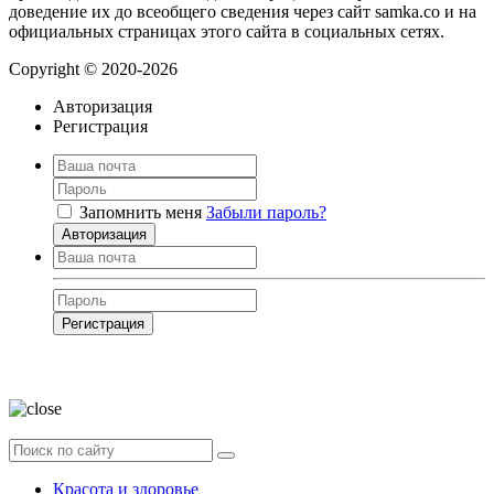
доведение их до всеобщего сведения через сайт samka.co и на
официальных страницах этого сайта в социальных сетях.
Copyright © 2020-2026
Авторизация
Регистрация
Запомнить меня
Забыли пароль?
Авторизация
Регистрация
Нажимая на кнопку, вы даёте
согласие на обработку своих персональных
данных
Красота и здоровье