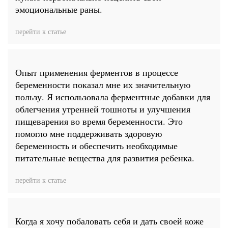
эмоциональные раны.
перейти к статье
Опыт применения ферментов в процессе
беременности показал мне их значительную
пользу. Я использовала ферментные добавки для
облегчения утренней тошноты и улучшения
пищеварения во время беременности. Это
помогло мне поддерживать здоровую
беременность и обеспечить необходимые
питательные вещества для развития ребенка.
перейти к статье
Когда я хочу побаловать себя и дать своей коже