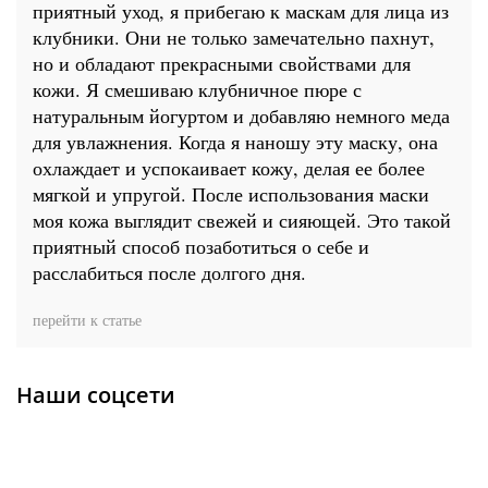
приятный уход, я прибегаю к маскам для лица из
клубники. Они не только замечательно пахнут,
но и обладают прекрасными свойствами для
кожи. Я смешиваю клубничное пюре с
натуральным йогуртом и добавляю немного меда
для увлажнения. Когда я наношу эту маску, она
охлаждает и успокаивает кожу, делая ее более
мягкой и упругой. После использования маски
моя кожа выглядит свежей и сияющей. Это такой
приятный способ позаботиться о себе и
расслабиться после долгого дня.
перейти к статье
Наши соцсети