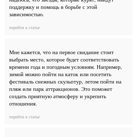
поддержку и помощь в борьбе с этой
зависимостью.
перейти к статье
Мне кажется, что на первое свидание стоит
выбрать место, которое будет соответствовать
времени года и погодным условиям. Например,
зимой можно пойти на каток или посетить
фестиваль снежных скульптур, летом пойти на
пляж или парк аттракционов. Это поможет
создать приятную атмосферу и укрепить
отношения.
перейти к статье