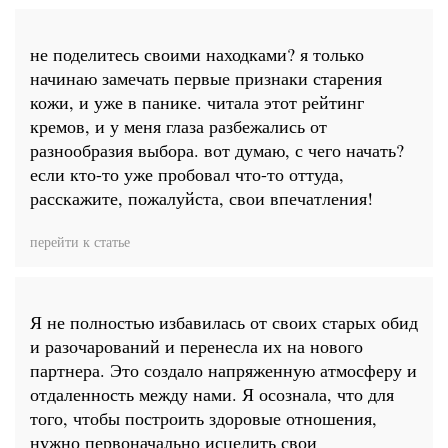
не поделитесь своими находками? я только
начинаю замечать первые признаки старения
кожи, и уже в панике. читала этот рейтинг
кремов, и у меня глаза разбежались от
разнообразия выбора. вот думаю, с чего начать?
если кто-то уже пробовал что-то оттуда,
расскажите, пожалуйста, свои впечатления!
перейти к статье
Я не полностью избавилась от своих старых обид
и разочарований и перенесла их на нового
партнера. Это создало напряженную атмосферу и
отдаленность между нами. Я осознала, что для
того, чтобы построить здоровые отношения,
нужно первоначально исцелить свои