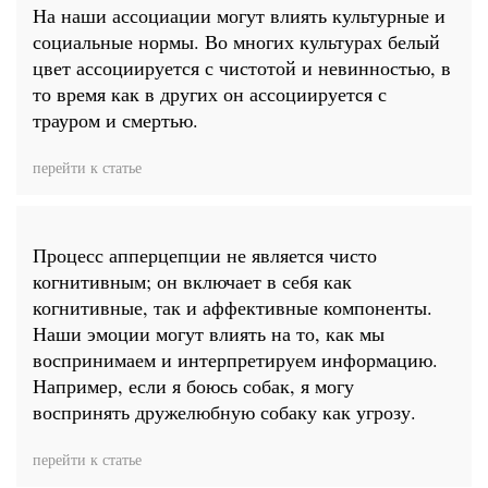
На наши ассоциации могут влиять культурные и
социальные нормы. Во многих культурах белый
цвет ассоциируется с чистотой и невинностью, в
то время как в других он ассоциируется с
трауром и смертью.
перейти к статье
Процесс апперцепции не является чисто
когнитивным; он включает в себя как
когнитивные, так и аффективные компоненты.
Наши эмоции могут влиять на то, как мы
воспринимаем и интерпретируем информацию.
Например, если я боюсь собак, я могу
воспринять дружелюбную собаку как угрозу.
перейти к статье