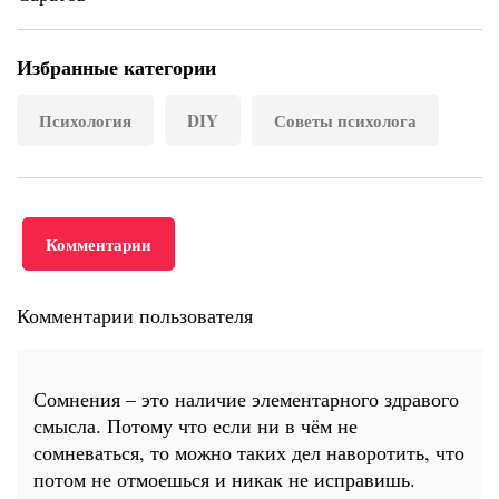
Избранные категории
Психология
DIY
Советы психолога
Комментарии
Комментарии пользователя
Сомнения – это наличие элементарного здравого
смысла. Потому что если ни в чём не
сомневаться, то можно таких дел наворотить, что
потом не отмоешься и никак не исправишь.