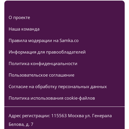
О проекте
Наша команда
Правила модерации на Samka.co
Информация для правообладателей
Политика конфиденциальности
Пользовательское соглашение
Согласие на обработку персональных данных
Политика использования cookie-файлов
Адрес регистрации: 115563 Москва ул. Генерала
Белова, д. 7