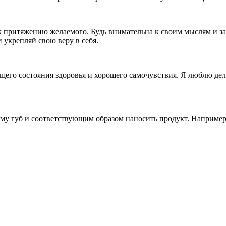
к притяжению желаемого. Будь внимательна к своим мыслям и за
укрепляй свою веру в себя.
щего состояния здоровья и хорошего самочувствия. Я люблю дел
му губ и соответствующим образом наносить продукт. Например