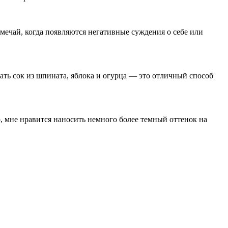
мечай, когда появляются негативные суждения о себе или
ать сок из шпината, яблока и огурца — это отличный способ
, мне нравится наносить немного более темный оттенок на