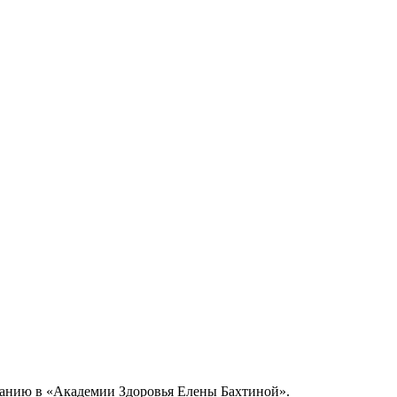
итанию в «Академии Здоровья Елены Бахтиной».