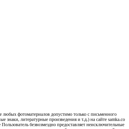
ие любых фотоматериалов допустимо только с письменного
 знаки, литературные произведения и т.д.) на сайте samka.co
 Пользователь безвозмездно предоставляет неисключительные