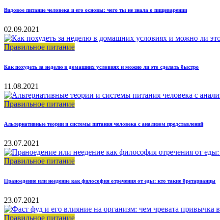
Видовое питание человека и его основы: чего ты не знала о пищеварении
02.09.2021
Правильное питание
Как похудеть за неделю в домашних условиях и можно ли это сделать быстро
11.08.2021
Правильное питание
Альтернативные теории и системы питания человека с анализом представлений
23.07.2021
Правильное питание
Праноедение или неедение как философия отречения от еды: кто такие бретарианцы
23.07.2021
Правильное питание