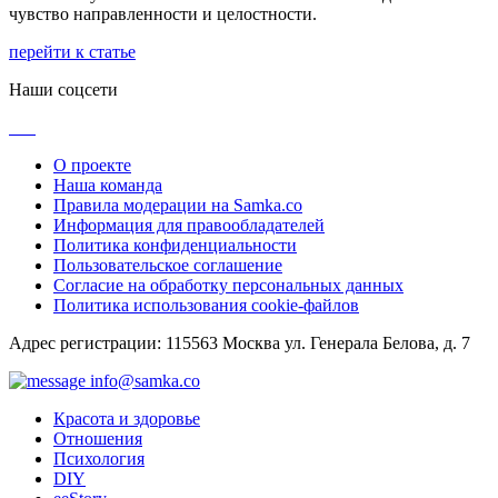
чувство направленности и целостности.
перейти к статье
Наши соцсети
О проекте
Наша команда
Правила модерации на Samka.co
Информация для правообладателей
Политика конфиденциальности
Пользовательское соглашение
Согласие на обработку персональных данных
Политика использования cookie-файлов
Адрес регистрации: 115563 Москва ул. Генерала Белова, д. 7
info@samka.co
Красота и здоровье
Отношения
Психология
DIY