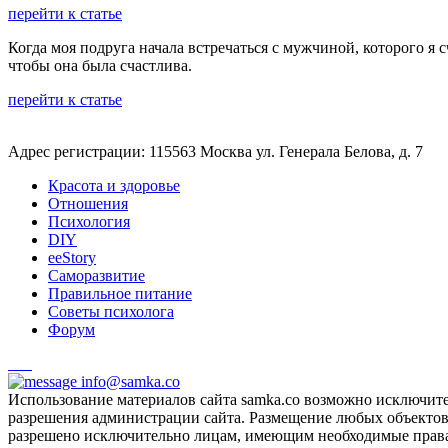
перейти к статье
Когда моя подруга начала встречаться с мужчиной, которого я с
чтобы она была счастлива.
перейти к статье
Адрес регистрации: 115563 Москва ул. Генерала Белова, д. 7
Красота и здоровье
Отношения
Психология
DIY
ееStory
Саморазвитие
Правильное питание
Советы психолога
Форум
info@samka.co
Использование материалов сайта samka.co возможно исключит
разрешения администрации сайта. Размещение любых объектов и
разрешено исключительно лицам, имеющим необходимые права 