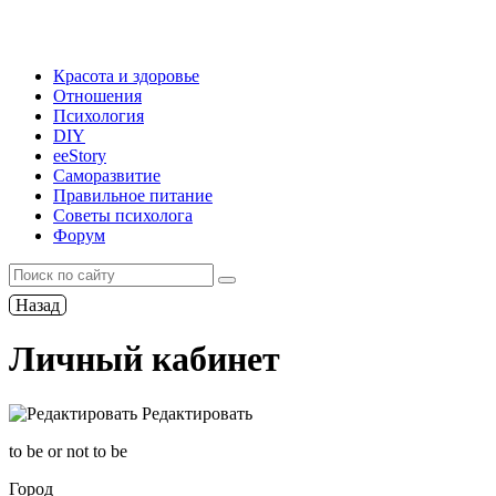
Красота и здоровье
Отношения
Психология
DIY
ееStory
Саморазвитие
Правильное питание
Советы психолога
Форум
Назад
Личный кабинет
Редактировать
to be or not to be
Город