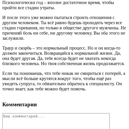
Психологически год – вполне достаточное время, чтобы
пройти все стадии утраты.
И после этого уже можно пытаться строить отношения с
другим человеком. Ты всё равно будешь проходить через все
стадии горевания, но только в обществе другого мужчины. Не
причиняй боль ни себе, ни другому человеку. Вы оба этого не
заслужили.
Траур и скорбь – это нормальный процесс. Но и он когда-то
должен закончиться. Возвращайся к нормальной жизни. Да,
она будет другая. Да, тебе всегда будет не хватать некогда
близкого человека. Но твоя собственная жизнь продолжается.
Если ты понимаешь, что тебе никак не смириться с потерей, а
мысли всё больше крутятся вокруг того, чтобы ещё раз
увидеть супруга, то обязательно обратись к специалисту. Он
точно знает, как тебе можно будет помочь.
Комментарии