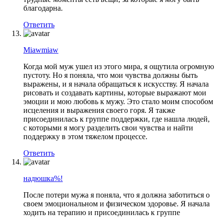
благодарна.
Ответить
Miawmiaw
Когда мой муж ушел из этого мира, я ощутила огромную
пустоту. Но я поняла, что мои чувства должны быть
выражены, и я начала обращаться к искусству. Я начала
рисовать и создавать картины, которые выражают мои
эмоции и мою любовь к мужу. Это стало моим способом
исцеления и выражения своего горя. Я также
присоединилась к группе поддержки, где нашла людей,
с которыми я могу разделить свои чувства и найти
поддержку в этом тяжелом процессе.
Ответить
надюшка%!
После потери мужа я поняла, что я должна заботиться о
своем эмоциональном и физическом здоровье. Я начала
ходить на терапию и присоединилась к группе