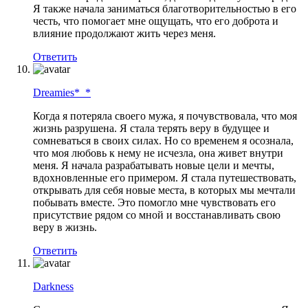
Я также начала заниматься благотворительностью в его
честь, что помогает мне ощущать, что его доброта и
влияние продолжают жить через меня.
Ответить
Dreamies*_*
Когда я потеряла своего мужа, я почувствовала, что моя
жизнь разрушена. Я стала терять веру в будущее и
сомневаться в своих силах. Но со временем я осознала,
что моя любовь к нему не исчезла, она живет внутри
меня. Я начала разрабатывать новые цели и мечты,
вдохновленные его примером. Я стала путешествовать,
открывать для себя новые места, в которых мы мечтали
побывать вместе. Это помогло мне чувствовать его
присутствие рядом со мной и восстанавливать свою
веру в жизнь.
Ответить
Darkness