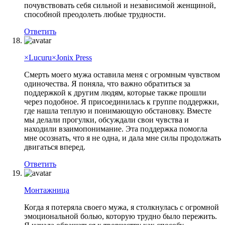
почувствовать себя сильной и независимой женщиной,
способной преодолеть любые трудности.
Ответить
×Lucuru×Jonix Press
Смерть моего мужа оставила меня с огромным чувством
одиночества. Я поняла, что важно обратиться за
поддержкой к другим людям, которые также прошли
через подобное. Я присоединилась к группе поддержки,
где нашла теплую и понимающую обстановку. Вместе
мы делали прогулки, обсуждали свои чувства и
находили взаимопонимание. Эта поддержка помогла
мне осознать, что я не одна, и дала мне силы продолжать
двигаться вперед.
Ответить
Монтажница
Когда я потеряла своего мужа, я столкнулась с огромной
эмоциональной болью, которую трудно было пережить.