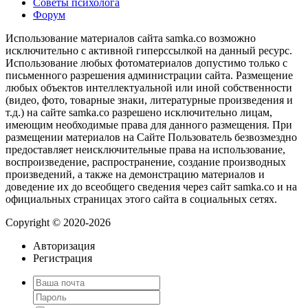
Советы психолога
Форум
Использование материалов сайта samka.co возможно
исключительно с активной гиперссылкой на данный ресурс.
Использование любых фотоматериалов допустимо только с
письменного разрешения администрации сайта. Размещение
любых объектов интеллектуальной или иной собственности
(видео, фото, товарные знаки, литературные произведения и
т.д.) на сайте samka.co разрешено исключительно лицам,
имеющим необходимые права для данного размещения. При
размещении материалов на Сайте Пользователь безвозмездно
предоставляет неисключительные права на использование,
воспроизведение, распространение, создание производных
произведений, а также на демонстрацию материалов и
доведение их до всеобщего сведения через сайт samka.co и на
официальных страницах этого сайта в социальных сетях.
Copyright © 2020-2026
Авторизация
Регистрация