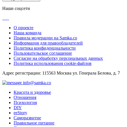
Наши соцсети
О проекте
Наша команда
Правила модерации на Samka.co
Информация для правообладателей
Политика конфиденциальности
Пользовательское соглашение
Согласие на обработку персональных данных
Политика использования cookie-файлов
Адрес регистрации: 115563 Москва ул. Генерала Белова, д. 7
info@samka.co
Красота и здоровье
Отношения
Психология
DIY
ееStory
Саморазвитие
Правильное питание