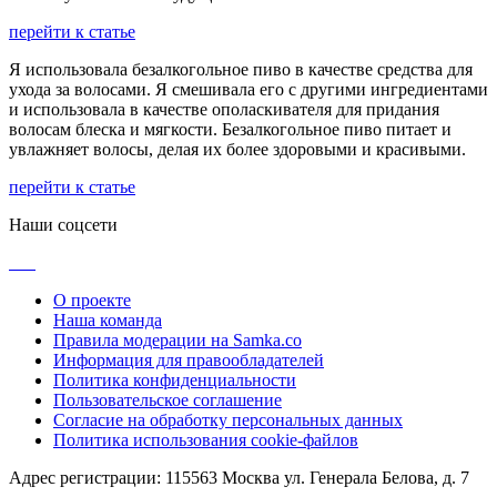
перейти к статье
Я использовала безалкогольное пиво в качестве средства для
ухода за волосами. Я смешивала его с другими ингредиентами
и использовала в качестве ополаскивателя для придания
волосам блеска и мягкости. Безалкогольное пиво питает и
увлажняет волосы, делая их более здоровыми и красивыми.
перейти к статье
Наши соцсети
О проекте
Наша команда
Правила модерации на Samka.co
Информация для правообладателей
Политика конфиденциальности
Пользовательское соглашение
Согласие на обработку персональных данных
Политика использования cookie-файлов
Адрес регистрации: 115563 Москва ул. Генерала Белова, д. 7