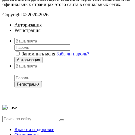
официальных страницах этого сайта в социальных сетях.
Copyright © 2020-2026
Авторизация
Регистрация
Запомнить меня
Забыли пароль?
Авторизация
Регистрация
Нажимая на кнопку, вы даёте
согласие на обработку своих персональных
данных
Красота и здоровье
Отношения