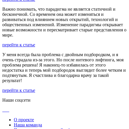
Важно понимать, что парадигма не является статичной и
бесконечной. Со временем она может изменяться и
развиваться под влиянием новых открытий, технологий и
общественных изменений. Изменение парадигмы открывает
новые возможности и пересматривает старые представления о
мире.
перейти к статье
У меня всегда была проблема с двойным подбородком, и я
очень страдала из-за этого. Но после нитевого лифтинга, моя
проблема решена! Я наконец-то избавилась от этого
недостатка и теперь мой подбородок выглядит более четким и
подтянутым. Я счастлива и благодарна врачу за такой
результат!
перейти к статье
Наши соцсети
О проекте
Наша команда