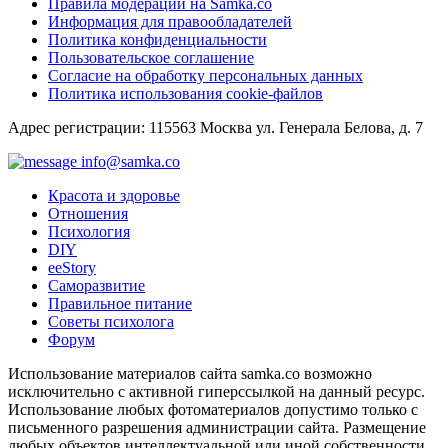
Правила модерации на Samka.co
Информация для правообладателей
Политика конфиденциальности
Пользовательское соглашение
Согласие на обработку персональных данных
Политика использования cookie-файлов
Адрес регистрации: 115563 Москва ул. Генерала Белова, д. 7
info@samka.co
Красота и здоровье
Отношения
Психология
DIY
ееStory
Саморазвитие
Правильное питание
Советы психолога
Форум
Использование материалов сайта samka.co возможно
исключительно с активной гиперссылкой на данный ресурс.
Использование любых фотоматериалов допустимо только с
письменного разрешения администрации сайта. Размещение
любых объектов интеллектуальной или иной собственности