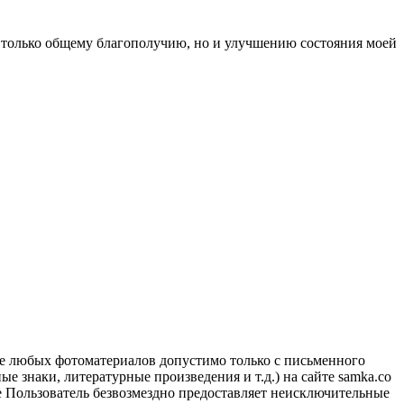
е только общему благополучию, но и улучшению состояния моей
ие любых фотоматериалов допустимо только с письменного
 знаки, литературные произведения и т.д.) на сайте samka.co
 Пользователь безвозмездно предоставляет неисключительные