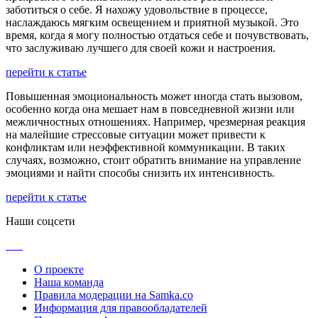
заботиться о себе. Я нахожу удовольствие в процессе,
наслаждаюсь мягким освещением и приятной музыкой. Это
время, когда я могу полностью отдаться себе и почувствовать,
что заслуживаю лучшего для своей кожи и настроения.
перейти к статье
Повышенная эмоциональность может иногда стать вызовом,
особенно когда она мешает нам в повседневной жизни или
межличностных отношениях. Например, чрезмерная реакция
на малейшие стрессовые ситуации может привести к
конфликтам или неэффективной коммуникации. В таких
случаях, возможно, стоит обратить внимание на управление
эмоциями и найти способы снизить их интенсивность.
перейти к статье
Наши соцсети
О проекте
Наша команда
Правила модерации на Samka.co
Информация для правообладателей