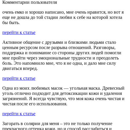
Комментарии пользователя
очень емко и хорошо написано, мне очень нравится, но вот я
еще не дошла до той стадии любви к себе на которой хотела
бы быть.
перейти к статье
Активное общение с друзьями и близкими людьми стало
ценным ресурсом после разрыва отношений. Разговоры,
поддержка и понимание со стороны других людей помогли
мне пройти через эмоциональные трудности и преодолеть
боль. Это напомнило мне, что я не одна, и дало мне силу
двигаться вперед.
перейти к статье
Одна из моих любимых масок — угольная маска. Древесный
уголь отлично подходит для детоксикации кожи и удаления
загрязнений. Я всегда чувствую, что моя кожа очень чистая и
чистая после его использования.
перейти к статье
Загорать в солярии для меня – это не только получение
прекрасного оттенка кожи, но и способ расслабиться и