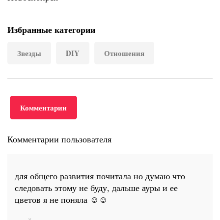
Избранные категории
Звезды
DIY
Отношения
Комментарии
Комментарии пользователя
для общего развития почитала но думаю что
следовать этому не буду, дальше ауры и ее
цветов я не поняла ☺☺