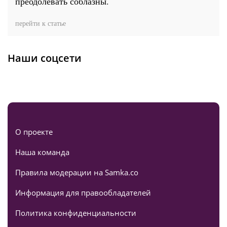
преодолевать соблазны.
перейти к статье
Наши соцсети
О проекте
Наша команда
Правила модерации на Samka.co
Информация для правообладателей
Политика конфиденциальности