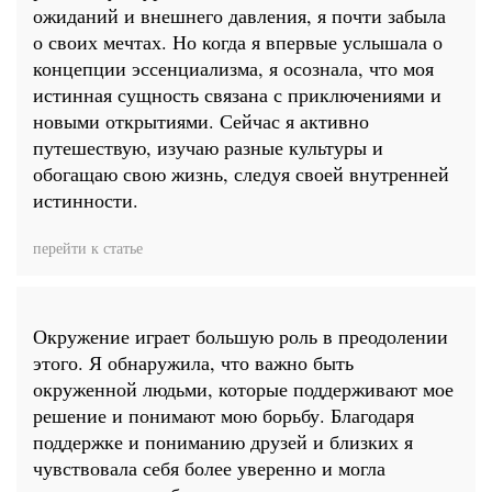
ожиданий и внешнего давления, я почти забыла
о своих мечтах. Но когда я впервые услышала о
концепции эссенциализма, я осознала, что моя
истинная сущность связана с приключениями и
новыми открытиями. Сейчас я активно
путешествую, изучаю разные культуры и
обогащаю свою жизнь, следуя своей внутренней
истинности.
перейти к статье
Окружение играет большую роль в преодолении
этого. Я обнаружила, что важно быть
окруженной людьми, которые поддерживают мое
решение и понимают мою борьбу. Благодаря
поддержке и пониманию друзей и близких я
чувствовала себя более уверенно и могла