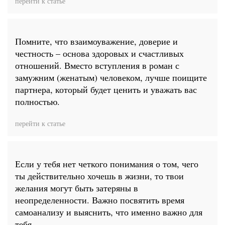
перейти к статье
Помните, что взаимоуважение, доверие и
честность – основа здоровых и счастливых
отношений. Вместо вступления в роман с
замужним (женатым) человеком, лучше поищите
партнера, который будет ценить и уважать вас
полностью.
перейти к статье
Если у тебя нет четкого понимания о том, чего
ты действительно хочешь в жизни, то твои
желания могут быть затеряны в
неопределенности. Важно посвятить время
самоанализу и выяснить, что именно важно для
тебя.