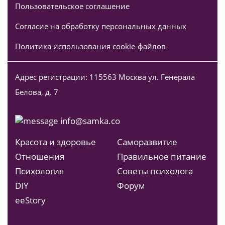
Пользовательское соглашение
Согласие на обработку персональных данных
Политика использования cookie-файлов
Адрес регистрации: 115563 Москва ул. Генерала
Белова, д. 7
info@samka.co
Красота и здоровье
Саморазвитие
Отношения
Правильное питание
Психология
Советы психолога
DIY
Форум
ееStory