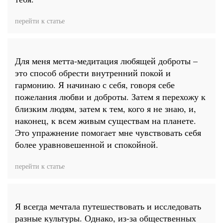
перейти к статье
Для меня метта-медитация любящей доброты –
это способ обрести внутренний покой и
гармонию. Я начинаю с себя, говоря себе
пожелания любви и доброты. Затем я перехожу к
близким людям, затем к тем, кого я не знаю, и,
наконец, к всем живым существам на планете.
Это упражнение помогает мне чувствовать себя
более уравновешенной и спокойной.
перейти к статье
Я всегда мечтала путешествовать и исследовать
разные культуры. Однако, из-за общественных