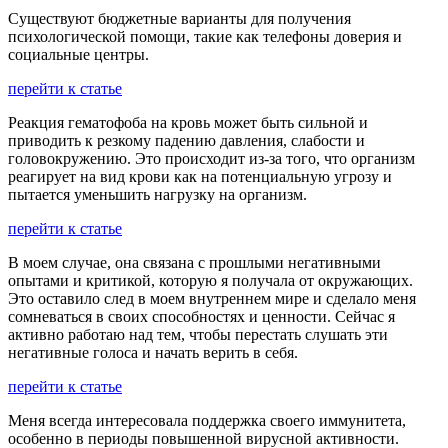
Существуют бюджетные варианты для получения
психологической помощи, такие как телефоны доверия и
социальные центры.
перейти к статье
Реакция гематофоба на кровь может быть сильной и
приводить к резкому падению давления, слабости и
головокружению. Это происходит из-за того, что организм
реагирует на вид крови как на потенциальную угрозу и
пытается уменьшить нагрузку на организм.
перейти к статье
В моем случае, она связана с прошлыми негативными
опытами и критикой, которую я получала от окружающих.
Это оставило след в моем внутреннем мире и сделало меня
сомневаться в своих способностях и ценности. Сейчас я
активно работаю над тем, чтобы перестать слушать эти
негативные голоса и начать верить в себя.
перейти к статье
Меня всегда интересовала поддержка своего иммунитета,
особенно в периоды повышенной вирусной активности.