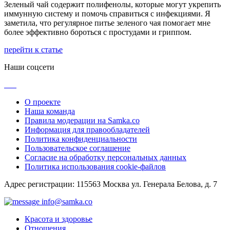
Зеленый чай содержит полифенолы, которые могут укрепить
иммунную систему и помочь справиться с инфекциями. Я
заметила, что регулярное питье зеленого чая помогает мне
более эффективно бороться с простудами и гриппом.
перейти к статье
Наши соцсети
О проекте
Наша команда
Правила модерации на Samka.co
Информация для правообладателей
Политика конфиденциальности
Пользовательское соглашение
Согласие на обработку персональных данных
Политика использования cookie-файлов
Адрес регистрации: 115563 Москва ул. Генерала Белова, д. 7
info@samka.co
Красота и здоровье
Отношения