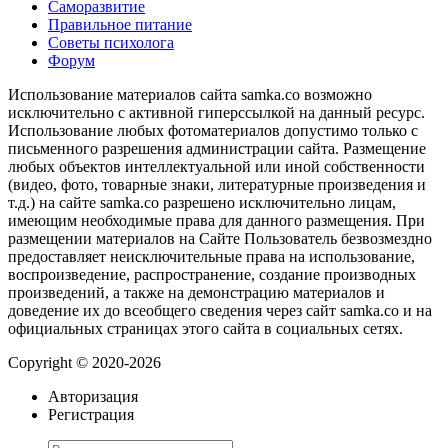
Саморазвитие
Правильное питание
Советы психолога
Форум
Использование материалов сайта samka.co возможно
исключительно с активной гиперссылкой на данный ресурс.
Использование любых фотоматериалов допустимо только с
письменного разрешения администрации сайта. Размещение
любых объектов интеллектуальной или иной собственности
(видео, фото, товарные знаки, литературные произведения и
т.д.) на сайте samka.co разрешено исключительно лицам,
имеющим необходимые права для данного размещения. При
размещении материалов на Сайте Пользователь безвозмездно
предоставляет неисключительные права на использование,
воспроизведение, распространение, создание производных
произведений, а также на демонстрацию материалов и
доведение их до всеобщего сведения через сайт samka.co и на
официальных страницах этого сайта в социальных сетях.
Copyright © 2020-2026
Авторизация
Регистрация