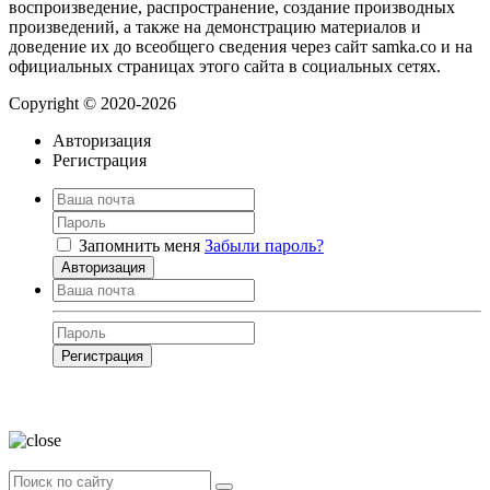
воспроизведение, распространение, создание производных
произведений, а также на демонстрацию материалов и
доведение их до всеобщего сведения через сайт samka.co и на
официальных страницах этого сайта в социальных сетях.
Copyright © 2020-2026
Авторизация
Регистрация
Запомнить меня
Забыли пароль?
Авторизация
Регистрация
Нажимая на кнопку, вы даёте
согласие на обработку своих персональных
данных