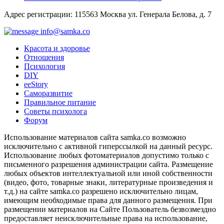
Адрес регистрации: 115563 Москва ул. Генерала Белова, д. 7
info@samka.co
Красота и здоровье
Отношения
Психология
DIY
ееStory
Саморазвитие
Правильное питание
Советы психолога
Форум
Использование материалов сайта samka.co возможно
исключительно с активной гиперссылкой на данный ресурс.
Использование любых фотоматериалов допустимо только с
письменного разрешения администрации сайта. Размещение
любых объектов интеллектуальной или иной собственности
(видео, фото, товарные знаки, литературные произведения и
т.д.) на сайте samka.co разрешено исключительно лицам,
имеющим необходимые права для данного размещения. При
размещении материалов на Сайте Пользователь безвозмездно
предоставляет неисключительные права на использование,