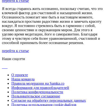
перейти к статье
Я всегда стараюсь жить осознанно, поскольку считаю, что это
ключевой фактор для счастливой и насыщенной жизни.
Осознанность помогает мне быть в настоящем моменте,
наслаждаться простыми радостями жизни и замечать красоту
вокруг. Я постоянно стремлюсь быть в гармонии с собой,
своими ценностями и окружающим миром. Для этого я
уделяю время медитации, йоге и саморазвитию. Благодаря
этому я чувствую себя более уравновешенной, счастливой и
способной принимать более осознанные решения.
перейти к статье
Наши соцсети
О проекте
Наша команда
Правила модерации на Samka.co
Информация для правообладателей
Политика конфиденциальности
Пользовательское соглашение
Согласие на обработку персональных данных
Политика использования cookie-файлов