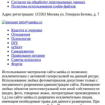
Согласие на обработку персональных данных
Политика использования cookie-файлов
Адрес регистрации: 115563 Москва ул. Генерала Белова, д. 7
info@samka.co
Красота и здоровье
Отношения
Психология
DIY
ееStory
Саморазвитие
Правильное питание
Советы психолога
Форум
Использование материалов сайта samka.co возможно
исключительно с активной гиперссылкой на данный ресурс.
Использование любых фотоматериалов допустимо только с
письменного разрешения администрации сайта. Размещение
любых объектов интеллектуальной или иной собственности
(видео, фото, товарные знаки, литературные произведения и
т.д.) на сайте samka.co разрешено исключительно лицам,
имеющим необходимые права для данного размещения. При