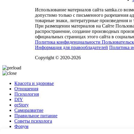
Использование материалов сайта samka.co воз
допустимо только с письменного разрешения а
товарные знаки, литературные произведения и 
При размещении материалов на Сайте Пользова
распространение, создание производных произв
официальных страницах этого сайта в социальн
Политика конфиденциальности
Пользовательс
Информация для правообладателей
Политика и
Copyright © 2020-2026
Красота и здоровье
Отношения
Психология
DIY
ееStory
Саморазвитие
Правильное питание
Советы психолога
Форум