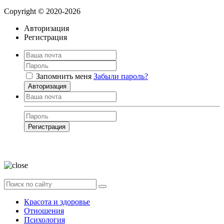
Copyright © 2020-2026
Авторизация
Регистрация
Запомнить меня
Забыли пароль?
Авторизация
Регистрация
Нажимая на кнопку, вы даёте
согласие на обработку своих персональных
данных
Красота и здоровье
Отношения
Психология