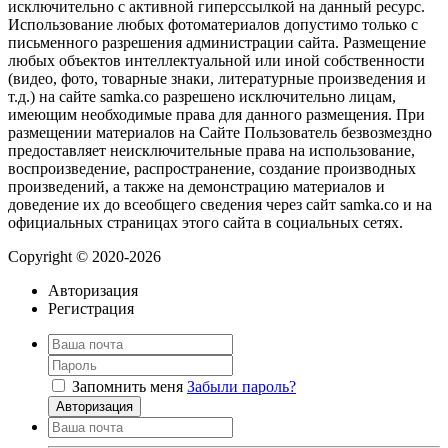
исключительно с активной гиперссылкой на данный ресурс.
Использование любых фотоматериалов допустимо только с
письменного разрешения администрации сайта. Размещение
любых объектов интеллектуальной или иной собственности
(видео, фото, товарные знаки, литературные произведения и
т.д.) на сайте samka.co разрешено исключительно лицам,
имеющим необходимые права для данного размещения. При
размещении материалов на Сайте Пользователь безвозмездно
предоставляет неисключительные права на использование,
воспроизведение, распространение, создание производных
произведений, а также на демонстрацию материалов и
доведение их до всеобщего сведения через сайт samka.co и на
официальных страницах этого сайта в социальных сетях.
Copyright © 2020-2026
Авторизация
Регистрация
Запомнить меня
Забыли пароль?
Авторизация