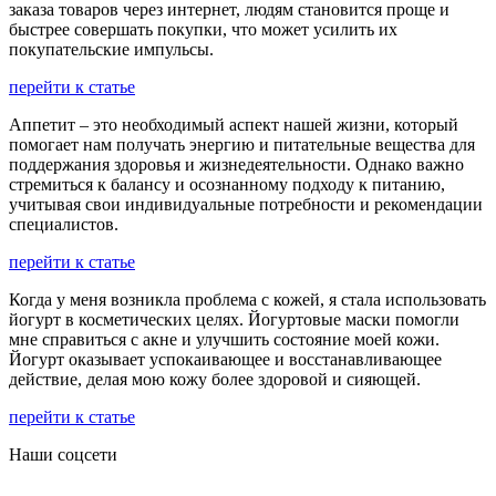
заказа товаров через интернет, людям становится проще и
быстрее совершать покупки, что может усилить их
покупательские импульсы.
перейти к статье
Аппетит – это необходимый аспект нашей жизни, который
помогает нам получать энергию и питательные вещества для
поддержания здоровья и жизнедеятельности. Однако важно
стремиться к балансу и осознанному подходу к питанию,
учитывая свои индивидуальные потребности и рекомендации
специалистов.
перейти к статье
Когда у меня возникла проблема с кожей, я стала использовать
йогурт в косметических целях. Йогуртовые маски помогли
мне справиться с акне и улучшить состояние моей кожи.
Йогурт оказывает успокаивающее и восстанавливающее
действие, делая мою кожу более здоровой и сияющей.
перейти к статье
Наши соцсети