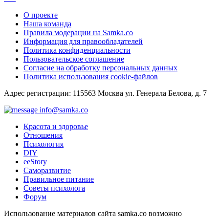
О проекте
Наша команда
Правила модерации на Samka.co
Информация для правообладателей
Политика конфиденциальности
Пользовательское соглашение
Согласие на обработку персональных данных
Политика использования cookie-файлов
Адрес регистрации: 115563 Москва ул. Генерала Белова, д. 7
info@samka.co
Красота и здоровье
Отношения
Психология
DIY
ееStory
Саморазвитие
Правильное питание
Советы психолога
Форум
Использование материалов сайта samka.co возможно